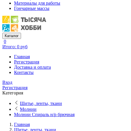
Материалы для работы
Гончарные массы
Каталог
0
Итого: 0 руб
Главная
Регистрация
Доставка и оплата
Контакты
Вход
Регистрация
Категория
Шитье, ленты, ткани
Молнии
Молнии Спираль н/р брючная
Главная
Шитье, ленты, ткани