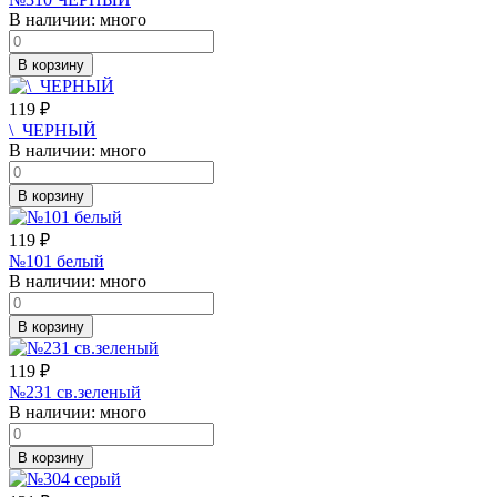
В наличии:
много
В корзину
119
₽
\_ЧЕРНЫЙ
В наличии:
много
В корзину
119
₽
№101 белый
В наличии:
много
В корзину
119
₽
№231 св.зеленый
В наличии:
много
В корзину