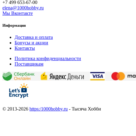
+7 499 653-67-00
elena@1000hobby.ru
Мы Вконтакте
Информация
Доставка и оплата
Бонусы и акции
Контакты
Политика конфиденциальности
Поставщикам
© 2013-2026
https:/1000hobby.ru
- Тысяча Хобби