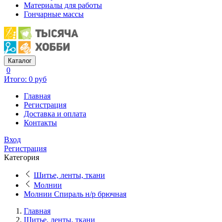
Материалы для работы
Гончарные массы
Каталог
0
Итого: 0 руб
Главная
Регистрация
Доставка и оплата
Контакты
Вход
Регистрация
Категория
Шитье, ленты, ткани
Молнии
Молнии Спираль н/р брючная
Главная
Шитье, ленты, ткани