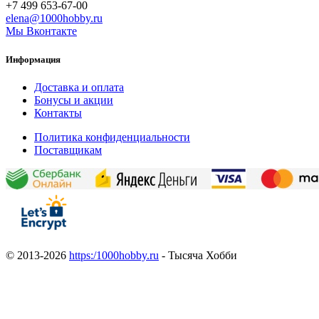
+7 499 653-67-00
elena@1000hobby.ru
Мы Вконтакте
Информация
Доставка и оплата
Бонусы и акции
Контакты
Политика конфиденциальности
Поставщикам
© 2013-2026
https:/1000hobby.ru
- Тысяча Хобби