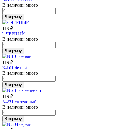
В наличии:
много
В корзину
119
₽
\_ЧЕРНЫЙ
В наличии:
много
В корзину
119
₽
№101 белый
В наличии:
много
В корзину
119
₽
№231 св.зеленый
В наличии:
много
В корзину