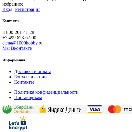
избранное
Вход
Регистрация
Контакты
8-800-201-41-28
+7 499 653-67-00
elena@1000hobby.ru
Мы Вконтакте
Информация
Доставка и оплата
Бонусы и акции
Контакты
Политика конфиденциальности
Поставщикам