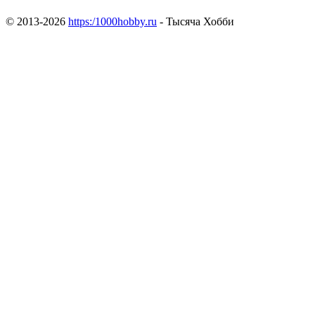
© 2013-2026
https:/1000hobby.ru
- Тысяча Хобби