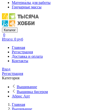
Материалы для работы
Гончарные массы
Каталог
0
Итого: 0 руб
Главная
Регистрация
Доставка и оплата
Контакты
Вход
Регистрация
Категория
Вышивание
Вышивка бисером
Абрис Арт
Главная
Вышивание