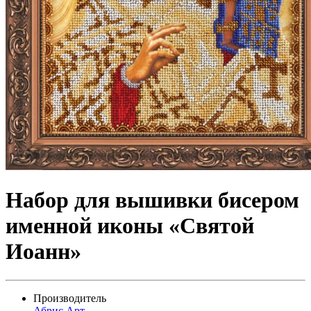
Набор для вышивки бисером
именной иконы «Святой
Иоанн»
Производитель
Абрис Арт