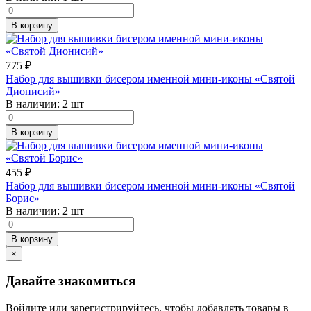
В корзину
775
₽
Набор для вышивки бисером именной мини-иконы «Святой
Дионисий»
В наличии:
2 шт
В корзину
455
₽
Набор для вышивки бисером именной мини-иконы «Святой
Борис»
В наличии:
2 шт
В корзину
×
Давайте знакомиться
Войдите или зарегистрируйтесь, чтобы добавлять товары в