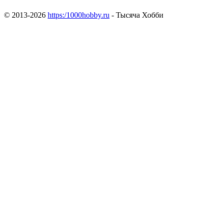
© 2013-2026
https:/1000hobby.ru
- Тысяча Хобби