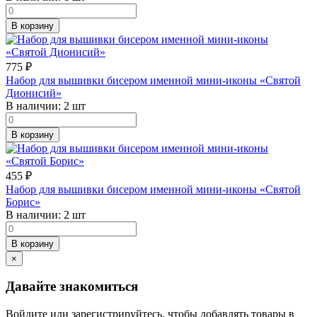
В корзину
775
₽
Набор для вышивки бисером именной мини-иконы «Святой
Дионисий»
В наличии:
2 шт
В корзину
455
₽
Набор для вышивки бисером именной мини-иконы «Святой
Борис»
В наличии:
2 шт
В корзину
×
Давайте знакомиться
Войдите или зарегистрируйтесь, чтобы добавлять товары в