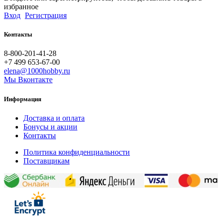
избранное
Вход
Регистрация
Контакты
8-800-201-41-28
+7 499 653-67-00
elena@1000hobby.ru
Мы Вконтакте
Информация
Доставка и оплата
Бонусы и акции
Контакты
Политика конфиденциальности
Поставщикам