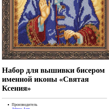
Набор для вышивки бисером
именной иконы «Святая
Ксения»
Производитель
Абрис Арт