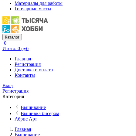
Материалы для работы
Гончарные массы
Каталог
0
Итого: 0 руб
Главная
Регистрация
Доставка и оплата
Контакты
Вход
Регистрация
Категория
Вышивание
Вышивка бисером
Абрис Арт
Главная
Вышивание