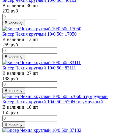
Бисер Чехия круглый 10/0 50г 46102
В наличии:
36 шт
232
руб
В корзину
Бисер Чехия круглый 10/0 50г 17050
В наличии:
13 шт
259
руб
В корзину
Бисер Чехия круглый 10/0 50г 83111
В наличии:
27 шт
198
руб
В корзину
Бисер Чехия круглый 10/0 50г 57060 изумрудный
В наличии:
18 шт
155
руб
В корзину