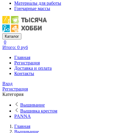
Материалы для работы
Гончарные массы
Каталог
0
Итого: 0 руб
Главная
Регистрация
Доставка и оплата
Контакты
Вход
Регистрация
Категория
Вышивание
Вышивка крестом
PANNA
Главная
Вышивание