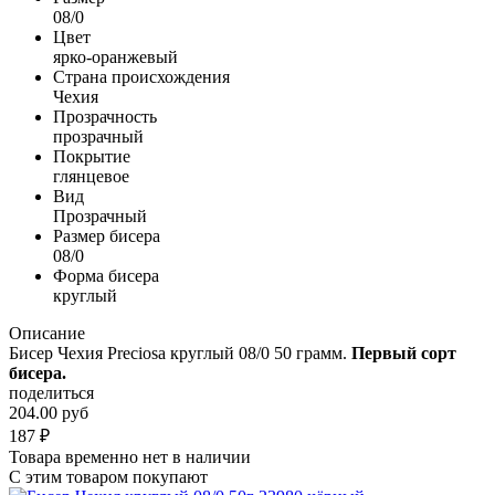
08/0
Цвет
ярко-оранжевый
Страна происхождения
Чехия
Прозрачность
прозрачный
Покрытие
глянцевое
Вид
Прозрачный
Размер бисера
08/0
Форма бисера
круглый
Описание
Бисер Чехия Preciosa круглый 08/0 50 грамм.
Первый сорт
бисера.
поделиться
204.00 руб
187
₽
Товара временно нет в наличии
С этим товаром покупают