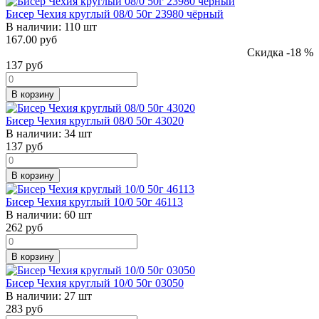
Бисер Чехия круглый 08/0 50г 23980 чёрный
В наличии:
110 шт
167.00 руб
Скидка -18 %
137
руб
В корзину
Бисер Чехия круглый 08/0 50г 43020
В наличии:
34 шт
137
руб
В корзину
Бисер Чехия круглый 10/0 50г 46113
В наличии:
60 шт
262
руб
В корзину
Бисер Чехия круглый 10/0 50г 03050
В наличии:
27 шт
283
руб