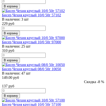
В корзину
Бисер Чехия круглый 10/0 50г 57102
В наличии:
3 шт
229
руб
В корзину
Бисер Чехия круглый 10/0 50г 97000
В наличии:
25 шт
310
руб
В корзину
Бисер Чехия круглый 08/0 50г 10050
В наличии:
47 шт
149.00 руб
Скидка -8 %
137
руб
В корзину
Бисер Чехия круглый 10/0 50г 57100