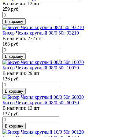
В наличии:
12 шт
259
руб
В корзину
Бисер Чехия круглый 08/0 50г 93210
В наличии:
272 шт
163
руб
В корзину
Бисер Чехия круглый 08/0 50г 10070
В наличии:
29 шт
136
руб
В корзину
Бисер Чехия круглый 08/0 50г 60030
В наличии:
13 шт
137
руб
В корзину