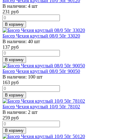
Бисер Чехия круглый 10/0 50г 90120
В наличии:
4 шт
231
руб
В корзину
Бисер Чехия круглый 08/0 50г 33020
В наличии:
40 шт
137
руб
В корзину
Бисер Чехия круглый 08/0 50г 90050
В наличии:
100 шт
163
руб
В корзину
Бисер Чехия круглый 10/0 50г 78102
В наличии:
2 шт
259
руб
В корзину