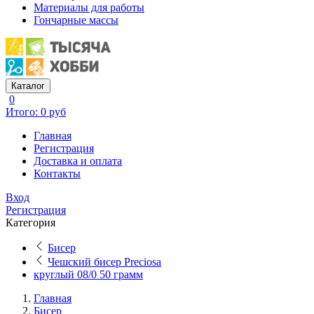
Материалы для работы
Гончарные массы
Каталог
0
Итого: 0 руб
Главная
Регистрация
Доставка и оплата
Контакты
Вход
Регистрация
Категория
Бисер
Чешский бисер Preciosa
круглый 08/0 50 грамм
Главная
Бисер