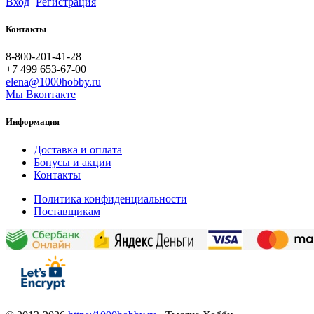
Вход
Регистрация
Контакты
8-800-201-41-28
+7 499 653-67-00
elena@1000hobby.ru
Мы Вконтакте
Информация
Доставка и оплата
Бонусы и акции
Контакты
Политика конфиденциальности
Поставщикам