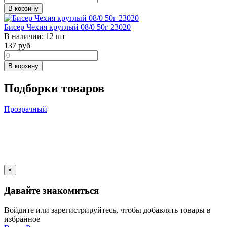
В корзину
Бисер Чехия круглый 08/0 50г 23020
В наличии:
12 шт
137
руб
В корзину
Подборки товаров
Прозрачный
×
Давайте знакомиться
Войдите или зарегистрируйтесь, чтобы добавлять товары в
избранное