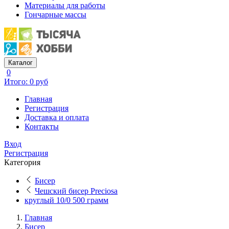
Материалы для работы
Гончарные массы
Каталог
0
Итого: 0 руб
Главная
Регистрация
Доставка и оплата
Контакты
Вход
Регистрация
Категория
Бисер
Чешский бисер Preciosa
круглый 10/0 500 грамм
Главная
Бисер