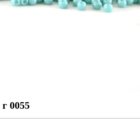
 г 0055