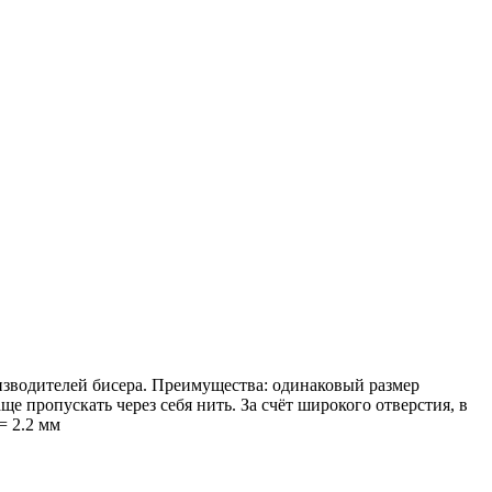
изводителей бисера. Преимущества: одинаковый размер
 пропускать через себя нить. За счёт широкого отверстия, в
= 2.2 мм