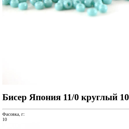
Бисер Япония 11/0 круглый 10
Фасовка, г:
10