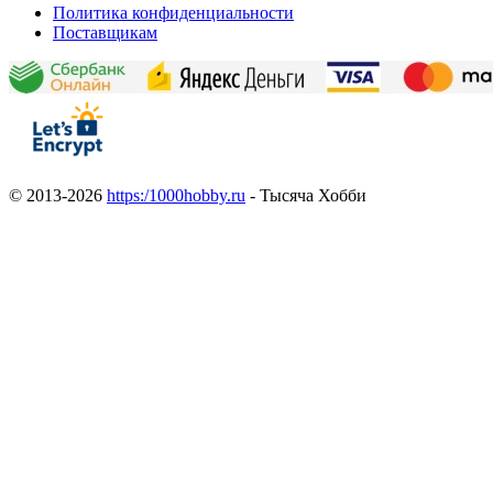
Политика конфиденциальности
Поставщикам
© 2013-2026
https:/1000hobby.ru
- Тысяча Хобби