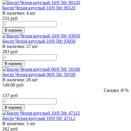
Бисер Чехия круглый 10/0 50г 90120
В наличии:
4 шт
231
руб
В корзину
Бисер Чехия круглый 10/0 50г 03050
В наличии:
27 шт
283
руб
В корзину
Бисер Чехия круглый 06/0 50г 50100
В наличии:
26 шт
149.00 руб
Скидка -8 %
137
руб
В корзину
Бисер Чехия круглый 10/0 50г 47112
В наличии:
3 шт
262
руб