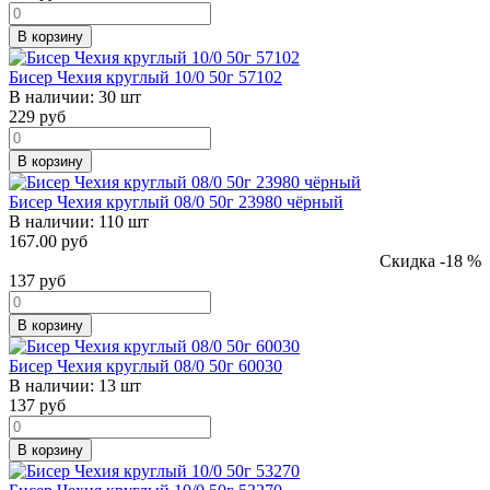
В корзину
Бисер Чехия круглый 10/0 50г 57102
В наличии:
30 шт
229
руб
В корзину
Бисер Чехия круглый 08/0 50г 23980 чёрный
В наличии:
110 шт
167.00 руб
Скидка -18 %
137
руб
В корзину
Бисер Чехия круглый 08/0 50г 60030
В наличии:
13 шт
137
руб
В корзину