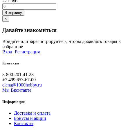
271
руб
В корзину
×
Давайте знакомиться
Войдите или зарегистрируйтесь, чтобы добавлять товары в
избранное
Вход
Регистрация
Контакты
8-800-201-41-28
+7 499 653-67-00
elena@1000hobby.ru
Мы Вконтакте
Информация
Доставка и оплата
Бонусы и акции
Контакты