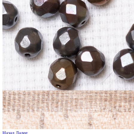
Назад
Далее