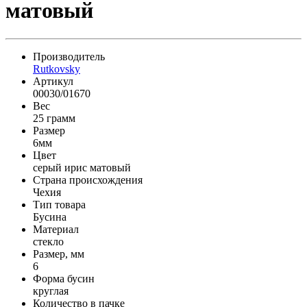
матовый
Производитель
Rutkovsky
Артикул
00030/01670
Вес
25 грамм
Размер
6мм
Цвет
серый ирис матовый
Страна происхождения
Чехия
Тип товара
Бусина
Материал
стекло
Размер, мм
6
Форма бусин
круглая
Количество в пачке