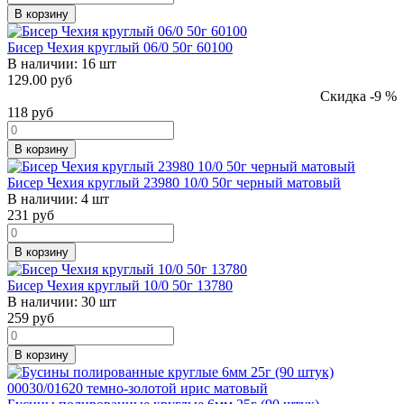
В корзину
Бисер Чехия круглый 06/0 50г 60100
В наличии:
16 шт
129.00 руб
Скидка -9 %
118
руб
В корзину
Бисер Чехия круглый 23980 10/0 50г черный матовый
В наличии:
4 шт
231
руб
В корзину
Бисер Чехия круглый 10/0 50г 13780
В наличии:
30 шт
259
руб
В корзину