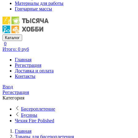
Материалы для работы
Гончарные массы
Каталог
0
Итого: 0 руб
Главная
Регистрация
Доставка и оплата
Контакты
Вход
Регистрация
Категория
Бисероплетение
Бусины
Чехия Fire Polished
Главная
Товары для бисероплетения