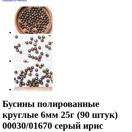
Бусины полированные
круглые 6мм 25г (90 штук)
00030/01670 серый ирис