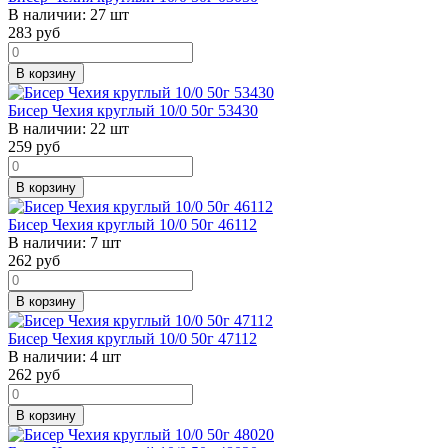
В наличии:
27 шт
283
руб
В корзину
Бисер Чехия круглый 10/0 50г 53430
В наличии:
22 шт
259
руб
В корзину
Бисер Чехия круглый 10/0 50г 46112
В наличии:
7 шт
262
руб
В корзину
Бисер Чехия круглый 10/0 50г 47112
В наличии:
4 шт
262
руб
В корзину