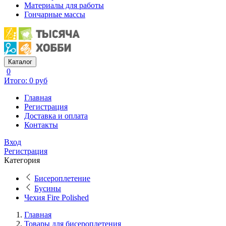
Материалы для работы
Гончарные массы
Каталог
0
Итого: 0 руб
Главная
Регистрация
Доставка и оплата
Контакты
Вход
Регистрация
Категория
Бисероплетение
Бусины
Чехия Fire Polished
Главная
Товары для бисероплетения