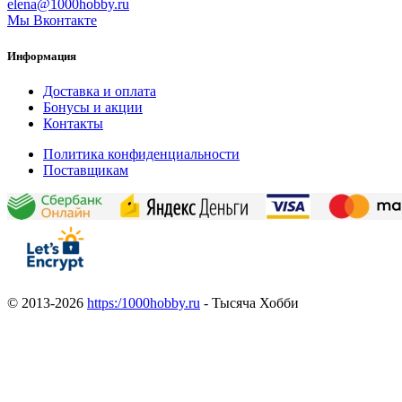
elena@1000hobby.ru
Мы Вконтакте
Информация
Доставка и оплата
Бонусы и акции
Контакты
Политика конфиденциальности
Поставщикам
© 2013-2026
https:/1000hobby.ru
- Тысяча Хобби