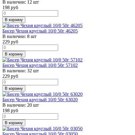
В наличии:
12 шт
198
руб
В корзину
Бисер Чехия круглый 10/0 50г 46205
В наличии:
8 шт
229
руб
В корзину
Бисер Чехия круглый 10/0 50г 57102
В наличии:
32 шт
229
руб
В корзину
Бисер Чехия круглый 10/0 50г 63020
В наличии:
20 шт
198
руб
В корзину
Бисер Чехия круглый 10/0 50г 03050