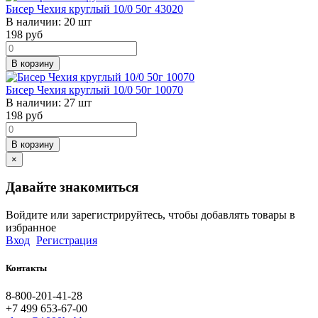
Бисер Чехия круглый 10/0 50г 43020
В наличии:
20 шт
198
руб
В корзину
Бисер Чехия круглый 10/0 50г 10070
В наличии:
27 шт
198
руб
В корзину
×
Давайте знакомиться
Войдите или зарегистрируйтесь, чтобы добавлять товары в
избранное
Вход
Регистрация
Контакты
8-800-201-41-28
+7 499 653-67-00