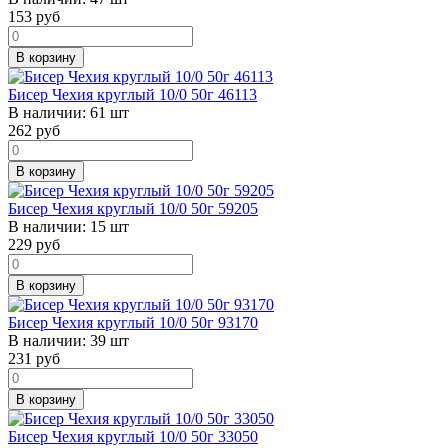
153
руб
В корзину
Бисер Чехия круглый 10/0 50г 46113
В наличии:
61 шт
262
руб
В корзину
Бисер Чехия круглый 10/0 50г 59205
В наличии:
15 шт
229
руб
В корзину
Бисер Чехия круглый 10/0 50г 93170
В наличии:
39 шт
231
руб
В корзину
Бисер Чехия круглый 10/0 50г 33050