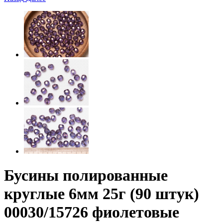
Бусины полированные
круглые 6мм 25г (90 штук)
00030/15726 фиолетовые