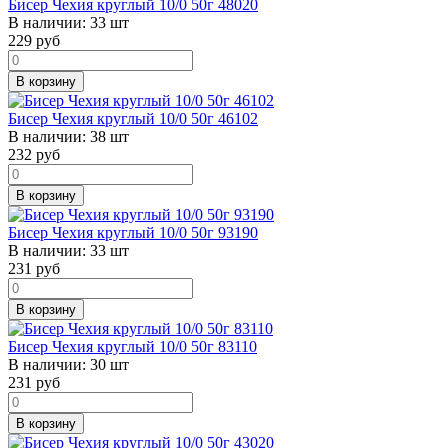
Бисер Чехия круглый 10/0 50г 48020
В наличии:
33 шт
229
руб
В корзину
Бисер Чехия круглый 10/0 50г 46102
В наличии:
38 шт
232
руб
В корзину
Бисер Чехия круглый 10/0 50г 93190
В наличии:
33 шт
231
руб
В корзину
Бисер Чехия круглый 10/0 50г 83110
В наличии:
30 шт
231
руб
В корзину