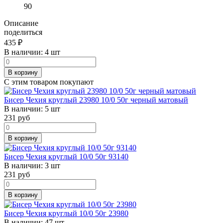
90
Описание
поделиться
435
₽
В наличии:
4 шт
В корзину
С этим товаром покупают
Бисер Чехия круглый 23980 10/0 50г черный матовый
В наличии:
5 шт
231
руб
В корзину
Бисер Чехия круглый 10/0 50г 93140
В наличии:
3 шт
231
руб
В корзину
Бисер Чехия круглый 10/0 50г 23980
В наличии:
47 шт