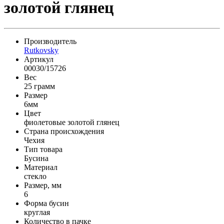
золотой глянец
Производитель
Rutkovsky
Артикул
00030/15726
Вес
25 грамм
Размер
6мм
Цвет
фиолетовые золотой глянец
Страна происхождения
Чехия
Тип товара
Бусина
Материал
стекло
Размер, мм
6
Форма бусин
круглая
Количество в пачке