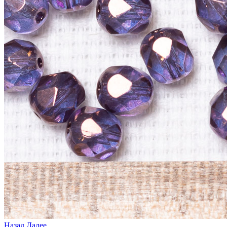
Назад
Далее