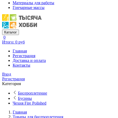
Материалы для работы
Гончарные массы
Каталог
0
Итого: 0 руб
Главная
Регистрация
Доставка и оплата
Контакты
Вход
Регистрация
Категория
Бисероплетение
Бусины
Чехия Fire Polished
Главная
Товары для бисероплетения