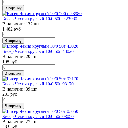
В корзину
Бисер Чехия круглый 10/0 500 г 23980
В наличии:
132 шт
1 482
руб
В корзину
Бисер Чехия круглый 10/0 50г 43020
В наличии:
20 шт
198
руб
В корзину
Бисер Чехия круглый 10/0 50г 93170
В наличии:
39 шт
231
руб
В корзину
Бисер Чехия круглый 10/0 50г 03050
В наличии:
27 шт
283
руб