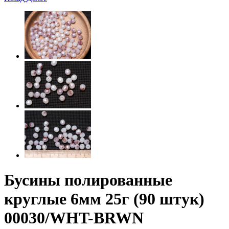
Бусины полированные
круглые 6мм 25г (90 штук)
00030/WHT-BRWN