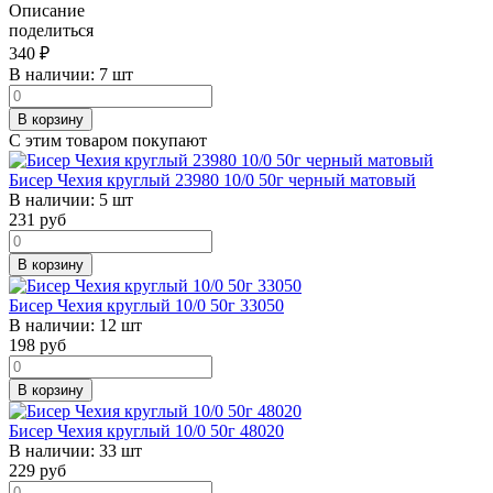
Описание
поделиться
340
₽
В наличии:
7 шт
В корзину
С этим товаром покупают
Бисер Чехия круглый 23980 10/0 50г черный матовый
В наличии:
5 шт
231
руб
В корзину
Бисер Чехия круглый 10/0 50г 33050
В наличии:
12 шт
198
руб
В корзину
Бисер Чехия круглый 10/0 50г 48020
В наличии:
33 шт
229
руб