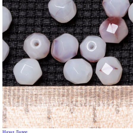
Назад
Далее