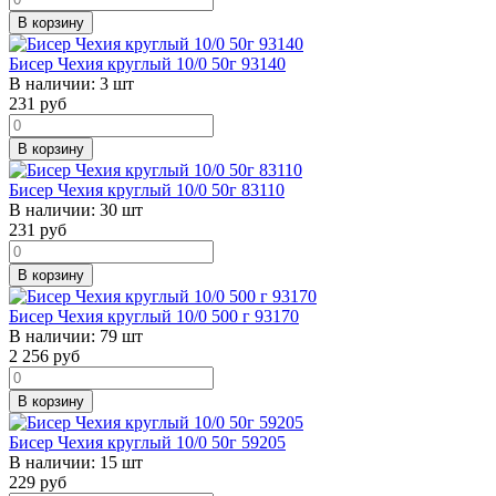
В корзину
Бисер Чехия круглый 10/0 50г 93140
В наличии:
3 шт
231
руб
В корзину
Бисер Чехия круглый 10/0 50г 83110
В наличии:
30 шт
231
руб
В корзину
Бисер Чехия круглый 10/0 500 г 93170
В наличии:
79 шт
2 256
руб
В корзину
Бисер Чехия круглый 10/0 50г 59205
В наличии:
15 шт
229
руб