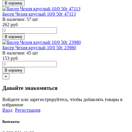
В корзину
Бисер Чехия круглый 10/0 50г 47113
В наличии:
57 шт
262
руб
В корзину
Бисер Чехия круглый 10/0 50г 23980
В наличии:
45 шт
153
руб
В корзину
×
Давайте знакомиться
Войдите или зарегистрируйтесь, чтобы добавлять товары в
избранное
Вход
Регистрация
Контакты