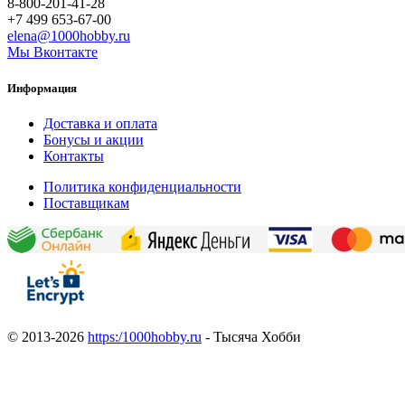
8-800-201-41-28
+7 499 653-67-00
elena@1000hobby.ru
Мы Вконтакте
Информация
Доставка и оплата
Бонусы и акции
Контакты
Политика конфиденциальности
Поставщикам
© 2013-2026
https:/1000hobby.ru
- Тысяча Хобби