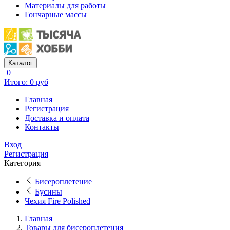
Материалы для работы
Гончарные массы
Каталог
0
Итого: 0 руб
Главная
Регистрация
Доставка и оплата
Контакты
Вход
Регистрация
Категория
Бисероплетение
Бусины
Чехия Fire Polished
Главная
Товары для бисероплетения