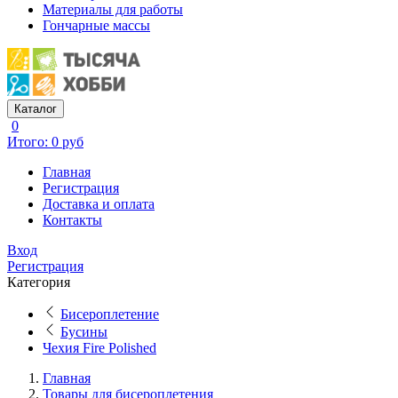
Материалы для работы
Гончарные массы
Каталог
0
Итого: 0 руб
Главная
Регистрация
Доставка и оплата
Контакты
Вход
Регистрация
Категория
Бисероплетение
Бусины
Чехия Fire Polished
Главная
Товары для бисероплетения