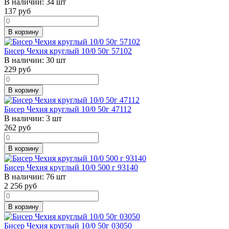
В наличии:
34 шт
137
руб
В корзину
Бисер Чехия круглый 10/0 50г 57102
В наличии:
30 шт
229
руб
В корзину
Бисер Чехия круглый 10/0 50г 47112
В наличии:
3 шт
262
руб
В корзину
Бисер Чехия круглый 10/0 500 г 93140
В наличии:
76 шт
2 256
руб
В корзину
Бисер Чехия круглый 10/0 50г 03050