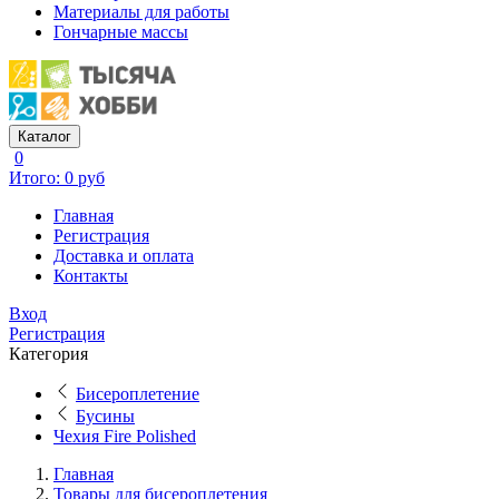
Материалы для работы
Гончарные массы
Каталог
0
Итого: 0 руб
Главная
Регистрация
Доставка и оплата
Контакты
Вход
Регистрация
Категория
Бисероплетение
Бусины
Чехия Fire Polished
Главная
Товары для бисероплетения