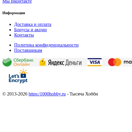
Мы Вконтакте
Информация
Доставка и оплата
Бонусы и акции
Контакты
Политика конфиденциальности
Поставщикам
© 2013-2026
https:/1000hobby.ru
- Тысяча Хобби