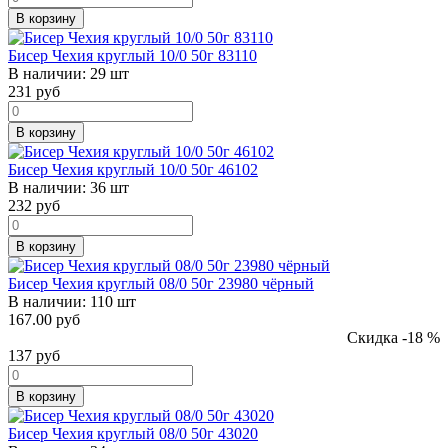
В корзину
Бисер Чехия круглый 10/0 50г 83110
В наличии:
29 шт
231
руб
В корзину
Бисер Чехия круглый 10/0 50г 46102
В наличии:
36 шт
232
руб
В корзину
Бисер Чехия круглый 08/0 50г 23980 чёрный
В наличии:
110 шт
167.00 руб
Скидка -18 %
137
руб
В корзину
Бисер Чехия круглый 08/0 50г 43020