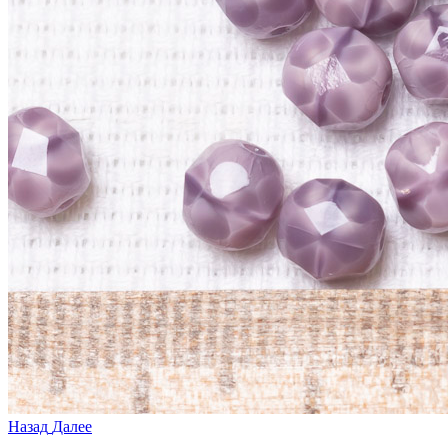
Назад
Далее