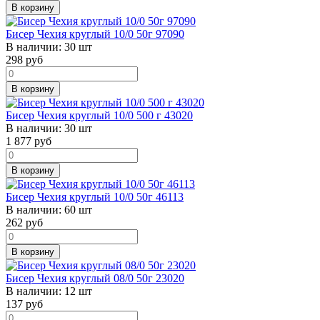
В корзину
Бисер Чехия круглый 10/0 50г 97090
В наличии:
30 шт
298
руб
В корзину
Бисер Чехия круглый 10/0 500 г 43020
В наличии:
30 шт
1 877
руб
В корзину
Бисер Чехия круглый 10/0 50г 46113
В наличии:
60 шт
262
руб
В корзину
Бисер Чехия круглый 08/0 50г 23020
В наличии:
12 шт
137
руб