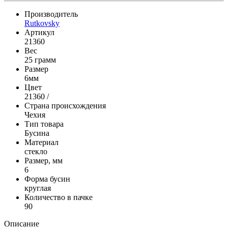
Производитель
Rutkovsky
Артикул
21360
Вес
25 грамм
Размер
6мм
Цвет
21360 /
Страна происхождения
Чехия
Тип товара
Бусина
Материал
стекло
Размер, мм
6
Форма бусин
круглая
Количество в пачке
90
Описание