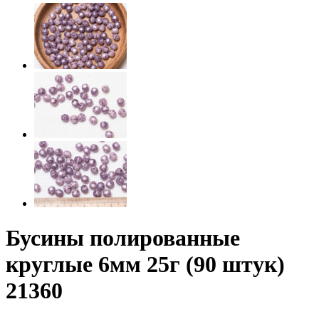
Бусины полированные
круглые 6мм 25г (90 штук)
21360