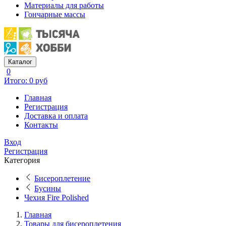
Материалы для работы
Гончарные массы
Каталог
0
Итого: 0 руб
Главная
Регистрация
Доставка и оплата
Контакты
Вход
Регистрация
Категория
Бисероплетение
Бусины
Чехия Fire Polished
Главная
Товары для бисероплетения