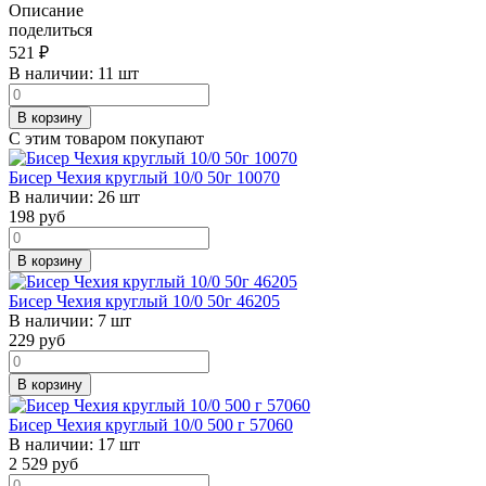
Описание
поделиться
521
₽
В наличии:
11 шт
В корзину
С этим товаром покупают
Бисер Чехия круглый 10/0 50г 10070
В наличии:
26 шт
198
руб
В корзину
Бисер Чехия круглый 10/0 50г 46205
В наличии:
7 шт
229
руб
В корзину
Бисер Чехия круглый 10/0 500 г 57060
В наличии:
17 шт
2 529
руб