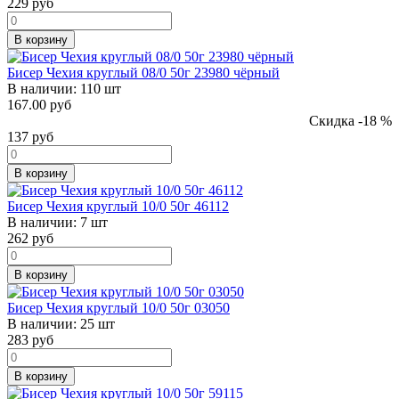
229
руб
В корзину
Бисер Чехия круглый 08/0 50г 23980 чёрный
В наличии:
110 шт
167.00 руб
Скидка -18 %
137
руб
В корзину
Бисер Чехия круглый 10/0 50г 46112
В наличии:
7 шт
262
руб
В корзину
Бисер Чехия круглый 10/0 50г 03050
В наличии:
25 шт
283
руб
В корзину