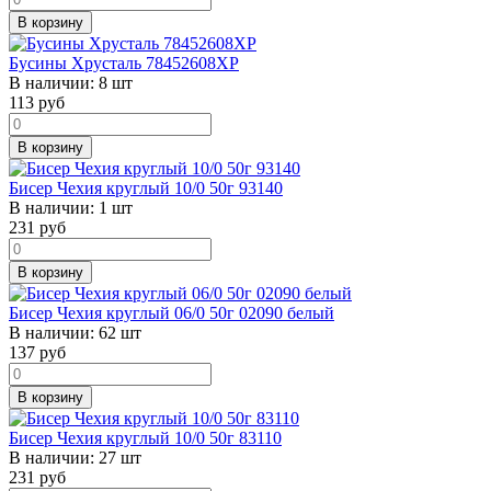
В корзину
Бусины Хрусталь 78452608ХР
В наличии:
8 шт
113
руб
В корзину
Бисер Чехия круглый 10/0 50г 93140
В наличии:
1 шт
231
руб
В корзину
Бисер Чехия круглый 06/0 50г 02090 белый
В наличии:
62 шт
137
руб
В корзину
Бисер Чехия круглый 10/0 50г 83110
В наличии:
27 шт
231
руб