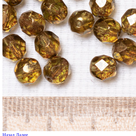
Назад
Далее