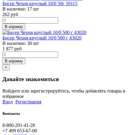
Бисер Чехия круглый 10/0 50г 59115
В наличии:
17 шт
262
руб
В корзину
Бисер Чехия круглый 10/0 500 г 43020
В наличии:
30 шт
1 877
руб
В корзину
×
Давайте знакомиться
Войдите или зарегистрируйтесь, чтобы добавлять товары в
избранное
Вход
Регистрация
Контакты
8-800-201-41-28
+7 499 653-67-00