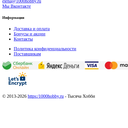
elena@1000hobby.ru
Мы Вконтакте
Информация
Доставка и оплата
Бонусы и акции
Контакты
Политика конфиденциальности
Поставщикам
© 2013-2026
https:/1000hobby.ru
- Тысяча Хобби