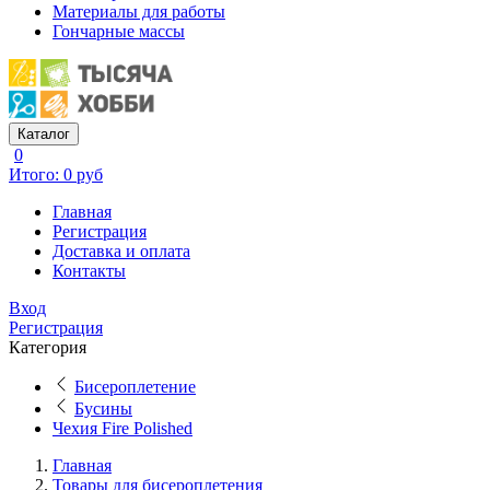
Материалы для работы
Гончарные массы
Каталог
0
Итого: 0 руб
Главная
Регистрация
Доставка и оплата
Контакты
Вход
Регистрация
Категория
Бисероплетение
Бусины
Чехия Fire Polished
Главная
Товары для бисероплетения