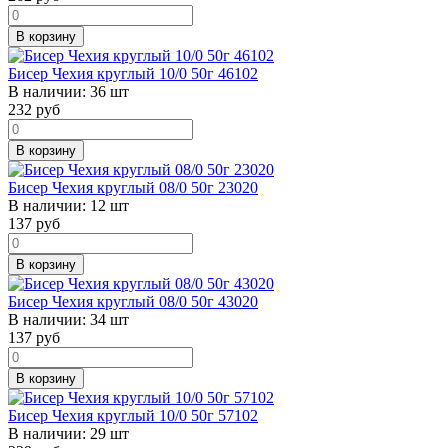
В корзину
Бисер Чехия круглый 10/0 50г 46102
В наличии:
36 шт
232
руб
В корзину
Бисер Чехия круглый 08/0 50г 23020
В наличии:
12 шт
137
руб
В корзину
Бисер Чехия круглый 08/0 50г 43020
В наличии:
34 шт
137
руб
В корзину
Бисер Чехия круглый 10/0 50г 57102
В наличии:
29 шт