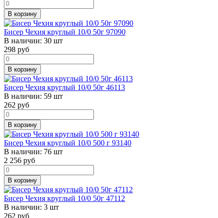
В корзину
Бисер Чехия круглый 10/0 50г 97090
В наличии:
30 шт
298
руб
В корзину
Бисер Чехия круглый 10/0 50г 46113
В наличии:
59 шт
262
руб
В корзину
Бисер Чехия круглый 10/0 500 г 93140
В наличии:
76 шт
2 256
руб
В корзину
Бисер Чехия круглый 10/0 50г 47112
В наличии:
3 шт
262
руб