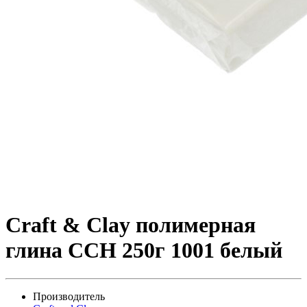
Craft & Clay полимерная
глина CCH 250г 1001 белый
Производитель