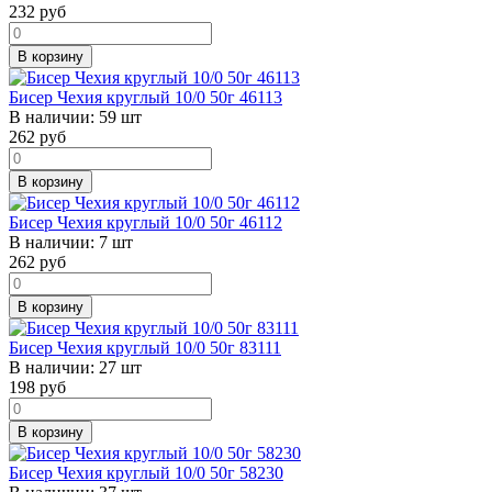
232
руб
В корзину
Бисер Чехия круглый 10/0 50г 46113
В наличии:
59 шт
262
руб
В корзину
Бисер Чехия круглый 10/0 50г 46112
В наличии:
7 шт
262
руб
В корзину
Бисер Чехия круглый 10/0 50г 83111
В наличии:
27 шт
198
руб
В корзину
Бисер Чехия круглый 10/0 50г 58230