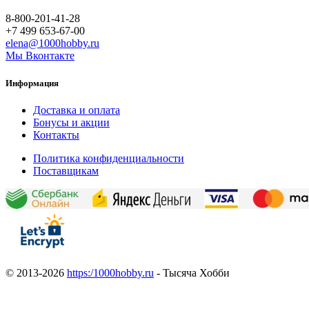
8-800-201-41-28
+7 499 653-67-00
elena@1000hobby.ru
Мы Вконтакте
Информация
Доставка и оплата
Бонусы и акции
Контакты
Политика конфиденциальности
Поставщикам
© 2013-2026
https:/1000hobby.ru
- Тысяча Хобби