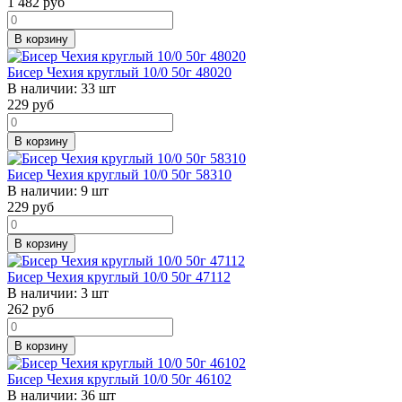
1 482
руб
В корзину
Бисер Чехия круглый 10/0 50г 48020
В наличии:
33 шт
229
руб
В корзину
Бисер Чехия круглый 10/0 50г 58310
В наличии:
9 шт
229
руб
В корзину
Бисер Чехия круглый 10/0 50г 47112
В наличии:
3 шт
262
руб
В корзину
Бисер Чехия круглый 10/0 50г 46102
В наличии:
36 шт