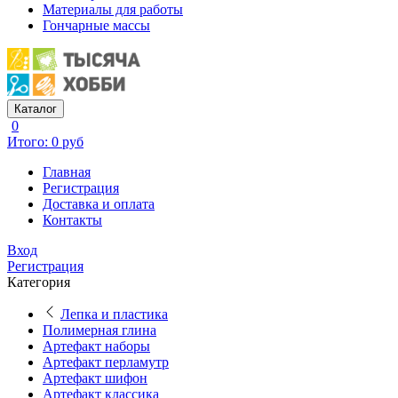
Материалы для работы
Гончарные массы
Каталог
0
Итого: 0 руб
Главная
Регистрация
Доставка и оплата
Контакты
Вход
Регистрация
Категория
Лепка и пластика
Полимерная глина
Артефакт наборы
Артефакт перламутр
Артефакт шифон
Артефакт классика