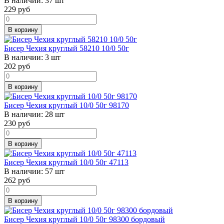
В наличии:
37 шт
229
руб
В корзину
Бисер Чехия круглый 58210 10/0 50г
В наличии:
3 шт
202
руб
В корзину
Бисер Чехия круглый 10/0 50г 98170
В наличии:
28 шт
230
руб
В корзину
Бисер Чехия круглый 10/0 50г 47113
В наличии:
57 шт
262
руб
В корзину
Бисер Чехия круглый 10/0 50г 98300 бордовый