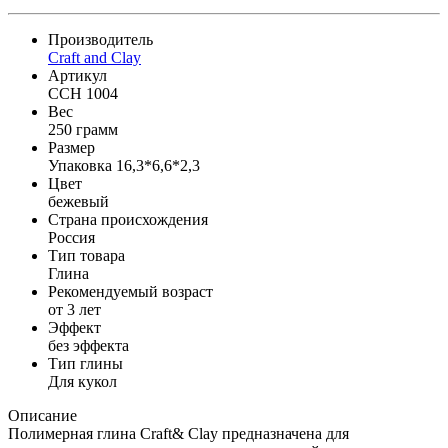
Производитель
Craft and Clay
Артикул
CCH 1004
Вес
250 грамм
Размер
Упаковка 16,3*6,6*2,3
Цвет
бежевый
Страна происхождения
Россия
Тип товара
Глина
Рекомендуемый возраст
от 3 лет
Эффект
без эффекта
Тип глины
Для кукол
Описание
Полимерная глина Craft& Clay предназначена для