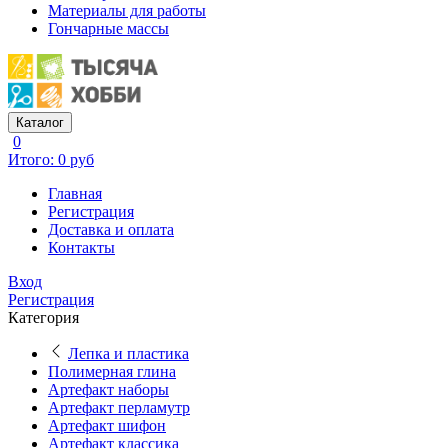
Материалы для работы
Гончарные массы
Каталог
0
Итого: 0 руб
Главная
Регистрация
Доставка и оплата
Контакты
Вход
Регистрация
Категория
Лепка и пластика
Полимерная глина
Артефакт наборы
Артефакт перламутр
Артефакт шифон
Артефакт классика