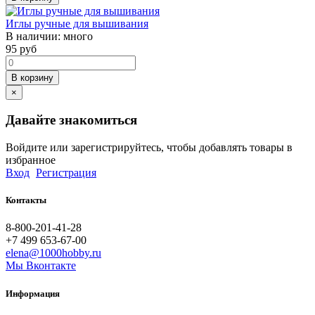
Иглы ручные для вышивания
В наличии:
много
95
руб
В корзину
×
Давайте знакомиться
Войдите или зарегистрируйтесь, чтобы добавлять товары в
избранное
Вход
Регистрация
Контакты
8-800-201-41-28
+7 499 653-67-00
elena@1000hobby.ru
Мы Вконтакте
Информация