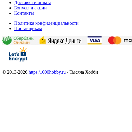
Доставка и оплата
Бонусы и акции
Контакты
Политика конфиденциальности
Поставщикам
© 2013-2026
https:/1000hobby.ru
- Тысяча Хобби