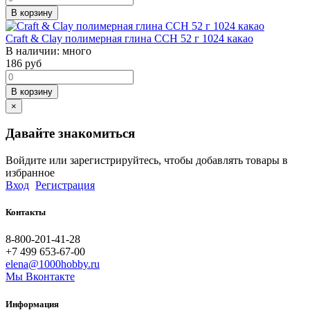
В корзину
Craft & Clay полимерная глина CCH 52 г 1024 какао
В наличии:
много
186
руб
В корзину
×
Давайте знакомиться
Войдите или зарегистрируйтесь, чтобы добавлять товары в
избранное
Вход
Регистрация
Контакты
8-800-201-41-28
+7 499 653-67-00
elena@1000hobby.ru
Мы Вконтакте
Информация