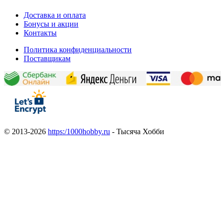
Доставка и оплата
Бонусы и акции
Контакты
Политика конфиденциальности
Поставщикам
© 2013-2026
https:/1000hobby.ru
- Тысяча Хобби