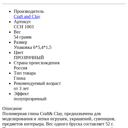
Производитель
Craft and Clay
Артикул
CCH 1003
Вес
54 грамм
Размер
Упаковка 6*5,4*1,5
Цвет
ПРОЗРАЧНЫЙ
Страна происхождения
Россия
Тип товара
Глина
Рекомендуемый возраст
от 3 лет
Эффект
полупрозрачный
Описание
Полимерная глина Craft& Clay, предназначена для
моделирования и лепки игрушек, украшений, сувениров,
предметов интерьера. Вес одного бруска составляет 52 г.