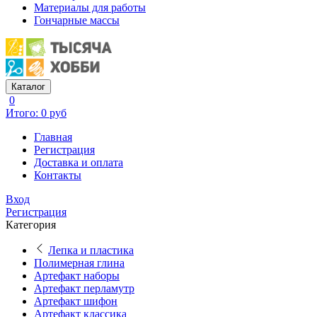
Материалы для работы
Гончарные массы
Каталог
0
Итого: 0 руб
Главная
Регистрация
Доставка и оплата
Контакты
Вход
Регистрация
Категория
Лепка и пластика
Полимерная глина
Артефакт наборы
Артефакт перламутр
Артефакт шифон
Артефакт классика