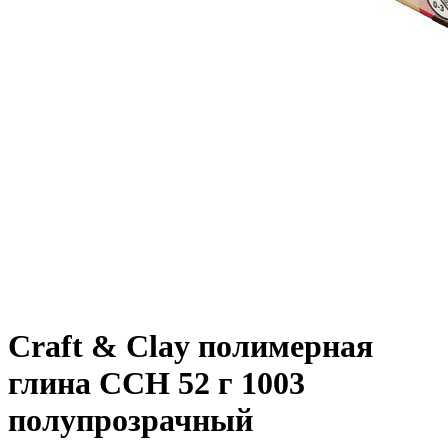
Craft & Clay полимерная
глина CCH 52 г 1003
полупрозрачный