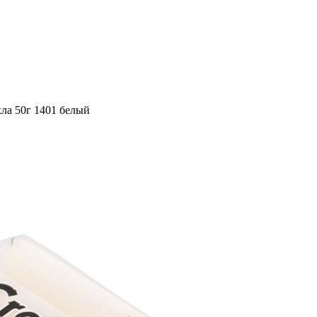
кла 50г 1401 белый