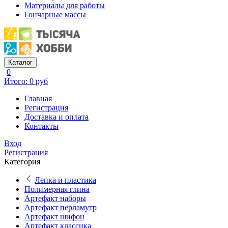
Материалы для работы
Гончарные массы
Каталог
0
Итого: 0 руб
Главная
Регистрация
Доставка и оплата
Контакты
Вход
Регистрация
Категория
Лепка и пластика
Полимерная глина
Артефакт наборы
Артефакт перламутр
Артефакт шифон
Артефакт классика