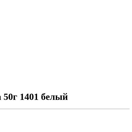
 50г 1401 белый