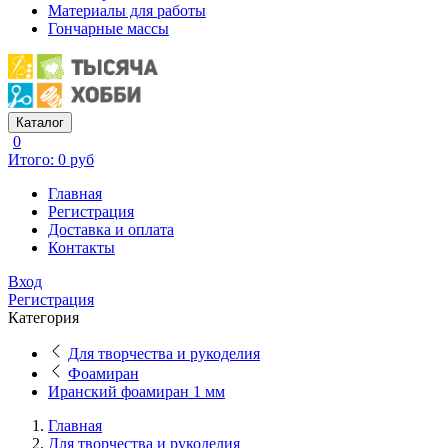
Материалы для работы
Гончарные массы
Каталог
0
Итого: 0 руб
Главная
Регистрация
Доставка и оплата
Контакты
Вход
Регистрация
Категория
Для творчества и рукоделия
Фоамиран
Иранский фоамиран 1 мм
Главная
Для творчества и рукоделия