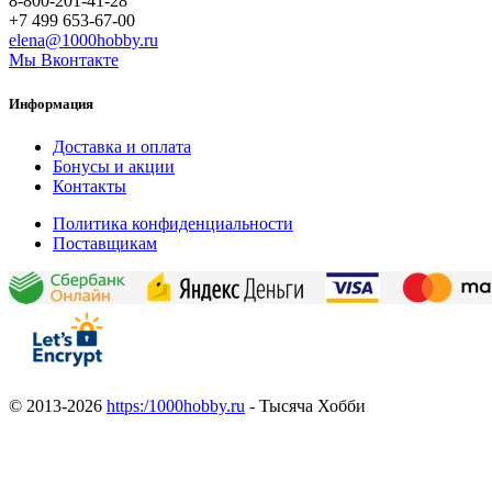
8-800-201-41-28
+7 499 653-67-00
elena@1000hobby.ru
Мы Вконтакте
Информация
Доставка и оплата
Бонусы и акции
Контакты
Политика конфиденциальности
Поставщикам
© 2013-2026
https:/1000hobby.ru
- Тысяча Хобби