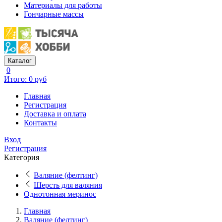
Материалы для работы
Гончарные массы
Каталог
0
Итого: 0 руб
Главная
Регистрация
Доставка и оплата
Контакты
Вход
Регистрация
Категория
Валяние (фелтинг)
Шерсть для валяния
Однотонная меринос
Главная
Валяние (фелтинг)