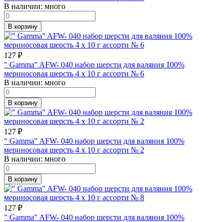
В наличии:
много
В корзину
127
₽
" Gamma" AFW- 040 набор шерсти для валяния 100%
мериносовая шерсть 4 х 10 г ассорти № 6
В наличии:
много
В корзину
127
₽
" Gamma" AFW- 040 набор шерсти для валяния 100%
мериносовая шерсть 4 х 10 г ассорти № 2
В наличии:
много
В корзину
127
₽
" Gamma" AFW- 040 набор шерсти для валяния 100%