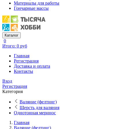
Материалы для работы
Гончарные массы
Каталог
0
Итого: 0 руб
Главная
Регистрация
Доставка и оплата
Контакты
Вход
Регистрация
Категория
Валяние (фелтинг)
Шерсть для валяния
Однотонная меринос
Главная
Валяние (фелтинг)