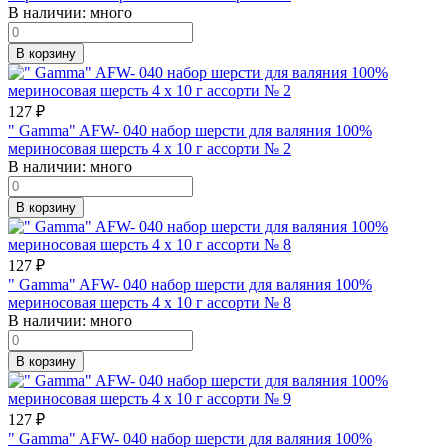
В наличии:
много
В корзину
127
₽
" Gamma" AFW- 040 набор шерсти для валяния 100%
мериносовая шерсть 4 х 10 г ассорти № 2
В наличии:
много
В корзину
127
₽
" Gamma" AFW- 040 набор шерсти для валяния 100%
мериносовая шерсть 4 х 10 г ассорти № 8
В наличии:
много
В корзину
127
₽
" Gamma" AFW- 040 набор шерсти для валяния 100%