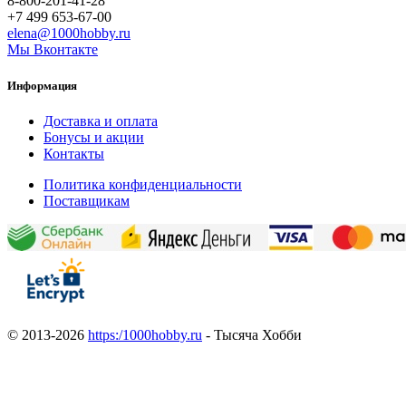
8-800-201-41-28
+7 499 653-67-00
elena@1000hobby.ru
Мы Вконтакте
Информация
Доставка и оплата
Бонусы и акции
Контакты
Политика конфиденциальности
Поставщикам
© 2013-2026
https:/1000hobby.ru
- Тысяча Хобби