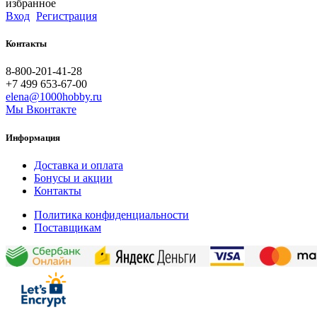
избранное
Вход
Регистрация
Контакты
8-800-201-41-28
+7 499 653-67-00
elena@1000hobby.ru
Мы Вконтакте
Информация
Доставка и оплата
Бонусы и акции
Контакты
Политика конфиденциальности
Поставщикам