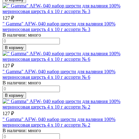
127
₽
" Gamma" AFW- 040 набор шерсти для валяния 100%
мериносовая шерсть 4 х 10 г ассорти № 3
В наличии:
много
В корзину
127
₽
" Gamma" AFW- 040 набор шерсти для валяния 100%
мериносовая шерсть 4 х 10 г ассорти № 6
В наличии:
много
В корзину
127
₽
" Gamma" AFW- 040 набор шерсти для валяния 100%
мериносовая шерсть 4 х 10 г ассорти № 2
В наличии:
много