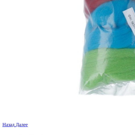
Назад
Далее