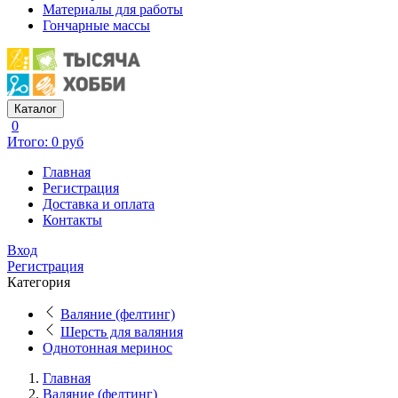
Материалы для работы
Гончарные массы
Каталог
0
Итого: 0 руб
Главная
Регистрация
Доставка и оплата
Контакты
Вход
Регистрация
Категория
Валяние (фелтинг)
Шерсть для валяния
Однотонная меринос
Главная
Валяние (фелтинг)