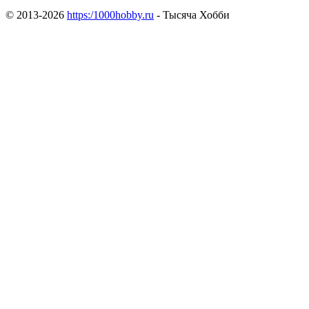
© 2013-2026
https:/1000hobby.ru
- Тысяча Хобби