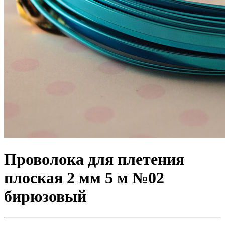
Проволока для плетения
плоская 2 мм 5 м №02
бирюзовый