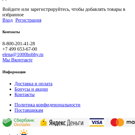
Войдите или зарегистрируйтесь, чтобы добавлять товары в
избранное
Вход
Регистрация
Контакты
8-800-201-41-28
+7 499 653-67-00
elena@1000hobby.ru
Мы Вконтакте
Информация
Доставка и оплата
Бонусы и акции
Контакты
Политика конфиденциальности
Поставщикам