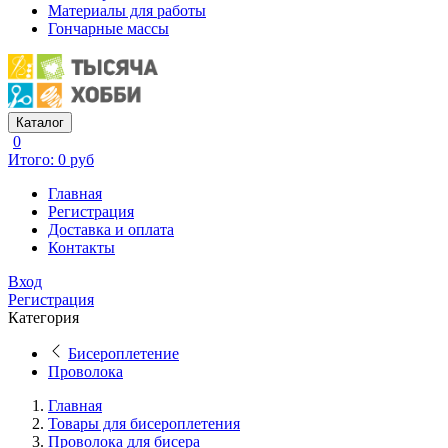
Материалы для работы
Гончарные массы
Каталог
0
Итого: 0 руб
Главная
Регистрация
Доставка и оплата
Контакты
Вход
Регистрация
Категория
Бисероплетение
Проволока
Главная
Товары для бисероплетения
Проволока для бисера