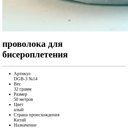
проволока для
бисероплетения
Артикул
DGB-3 №14
Вес
32 грамм
Размер
50 метров
Цвет
алый
Страна происхождения
Китай
Назначение