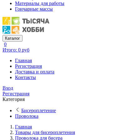
Материалы для работы
Гончарные массы
Каталог
0
Итого: 0 руб
Главная
Регистрация
Доставка и оплата
Контакты
Вход
Регистрация
Категория
Бисероплетение
Проволока
Главная
Товары для бисероплетения
Проволока для бисера