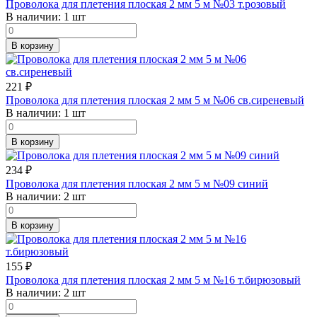
Проволока для плетения плоская 2 мм 5 м №03 т.розовый
В наличии:
1 шт
В корзину
221
₽
Проволока для плетения плоская 2 мм 5 м №06 св.сиреневый
В наличии:
1 шт
В корзину
234
₽
Проволока для плетения плоская 2 мм 5 м №09 синий
В наличии:
2 шт
В корзину
155
₽
Проволока для плетения плоская 2 мм 5 м №16 т.бирюзовый
В наличии:
2 шт