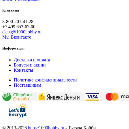
Контакты
8-800-201-41-28
+7 499 653-67-00
elena@1000hobby.ru
Мы Вконтакте
Информация
Доставка и оплата
Бонусы и акции
Контакты
Политика конфиденциальности
Поставщикам
© 2013-2026
https:/1000hobby.ru
- Тысяча Хобби