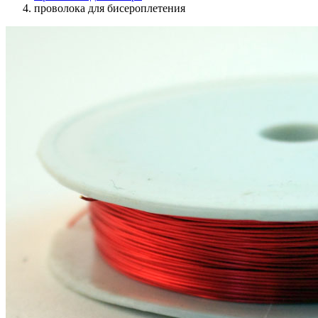
проволока для бисероплетения