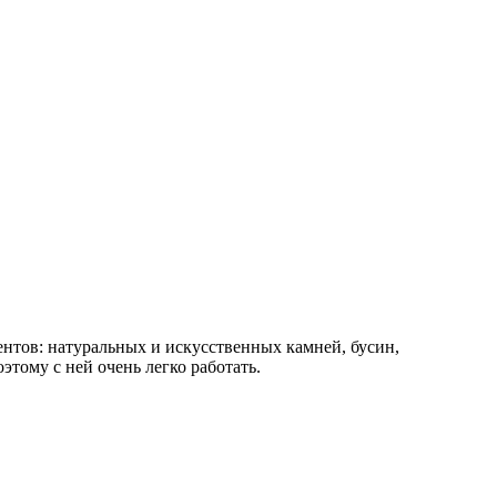
нтов: натуральных и искусственных камней, бусин,
этому с ней очень легко работать.