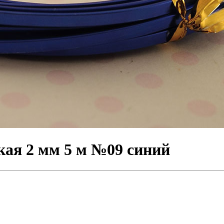
кая 2 мм 5 м №09 синий