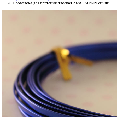
Проволока для плетения плоская 2 мм 5 м №09 синий