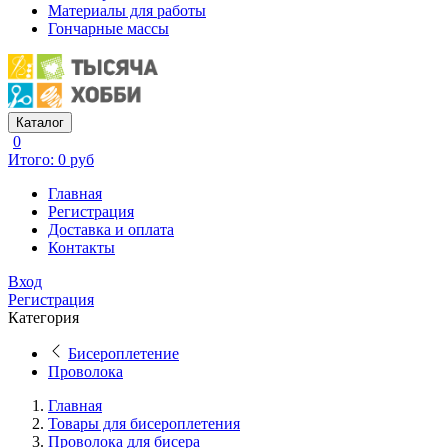
Материалы для работы
Гончарные массы
Каталог
0
Итого: 0 руб
Главная
Регистрация
Доставка и оплата
Контакты
Вход
Регистрация
Категория
Бисероплетение
Проволока
Главная
Товары для бисероплетения
Проволока для бисера