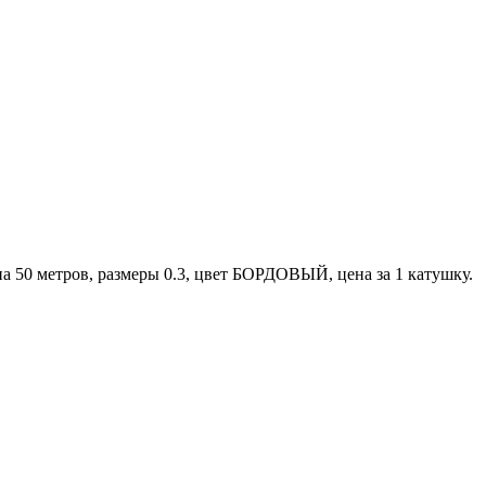
а 50 метров, размеры 0.3, цвет БОРДОВЫЙ, цена за 1 катушку.