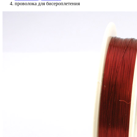
проволока для бисероплетения