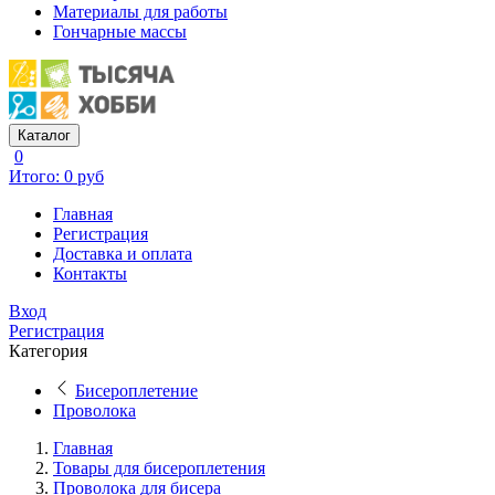
Материалы для работы
Гончарные массы
Каталог
0
Итого: 0 руб
Главная
Регистрация
Доставка и оплата
Контакты
Вход
Регистрация
Категория
Бисероплетение
Проволока
Главная
Товары для бисероплетения
Проволока для бисера