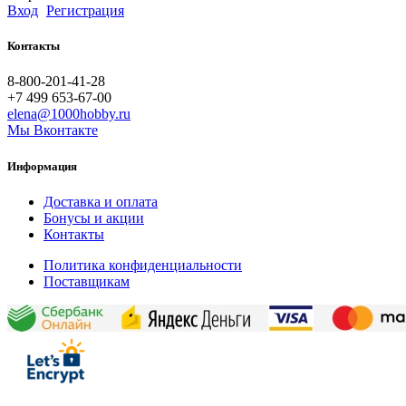
Вход
Регистрация
Контакты
8-800-201-41-28
+7 499 653-67-00
elena@1000hobby.ru
Мы Вконтакте
Информация
Доставка и оплата
Бонусы и акции
Контакты
Политика конфиденциальности
Поставщикам