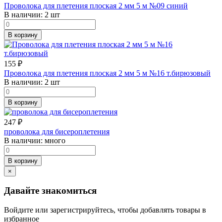
Проволока для плетения плоская 2 мм 5 м №09 синий
В наличии:
2 шт
В корзину
155
₽
Проволока для плетения плоская 2 мм 5 м №16 т.бирюзовый
В наличии:
2 шт
В корзину
247
₽
проволока для бисероплетения
В наличии:
много
В корзину
×
Давайте знакомиться
Войдите или зарегистрируйтесь, чтобы добавлять товары в
избранное