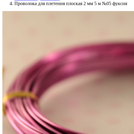
Проволока для плетения плоская 2 мм 5 м №05 фуксия