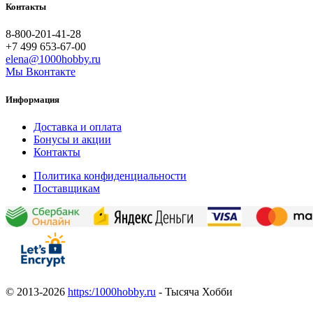
Контакты
8-800-201-41-28
+7 499 653-67-00
elena@1000hobby.ru
Мы Вконтакте
Информация
Доставка и оплата
Бонусы и акции
Контакты
Политика конфиденциальности
Поставщикам
© 2013-2026
https:/1000hobby.ru
- Тысяча Хобби