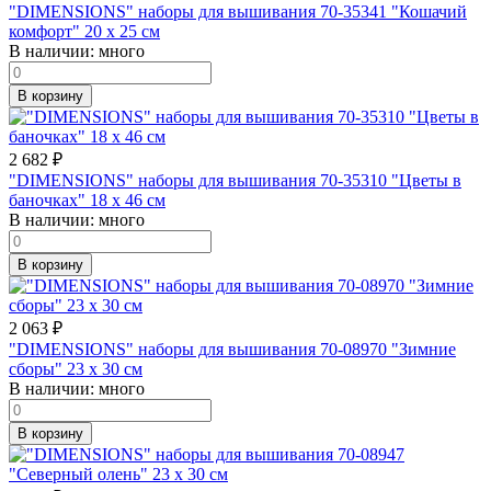
"DIMENSIONS" наборы для вышивания 70-35341 "Кошачий
комфорт" 20 x 25 см
В наличии:
много
В корзину
2 682
₽
"DIMENSIONS" наборы для вышивания 70-35310 "Цветы в
баночках" 18 x 46 см
В наличии:
много
В корзину
2 063
₽
"DIMENSIONS" наборы для вышивания 70-08970 "Зимние
сборы" 23 x 30 см
В наличии:
много
В корзину