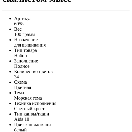
Артикул
6958
Вес
100 грамм
Назначение
для вышивания
Тип товара
Набор
Заполнение
Полное
Количество цветов
34
Схема
Цветная
Тема
Морская тема
Техника исполнения
Счетный крест
Тип канвы/ткани
Aida 18
Цвет канвы/ткани
белый