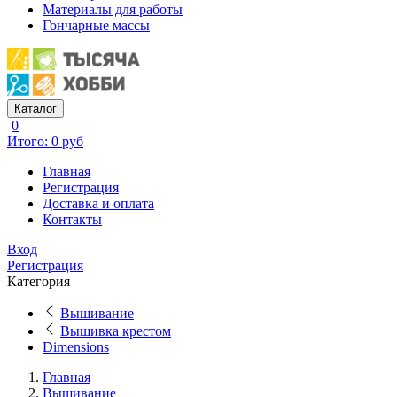
Материалы для работы
Гончарные массы
Каталог
0
Итого: 0 руб
Главная
Регистрация
Доставка и оплата
Контакты
Вход
Регистрация
Категория
Вышивание
Вышивка крестом
Dimensions
Главная
Вышивание