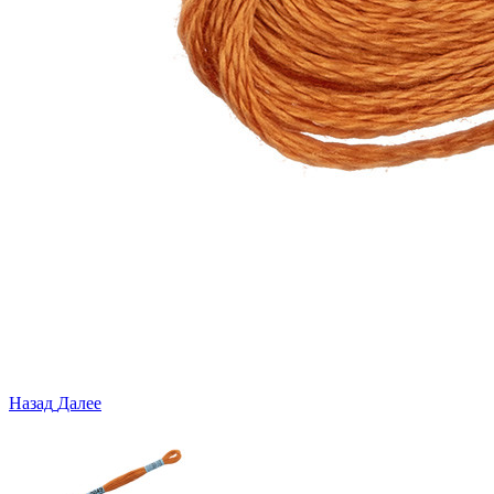
Назад
Далее