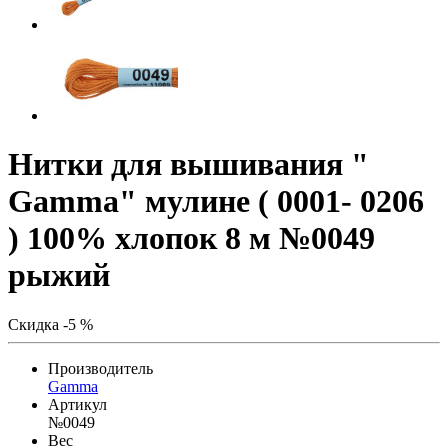
Нитки для вышивания "
Gamma" мулине ( 0001- 0206
) 100% хлопок 8 м №0049
рыжий
Скидка -5 %
Производитель
Gamma
Артикул
№0049
Вес