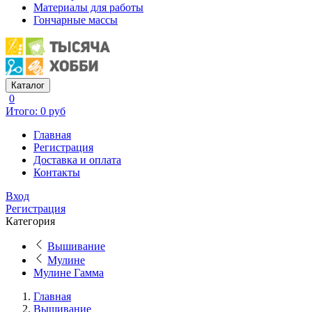
Материалы для работы
Гончарные массы
Каталог
0
Итого: 0 руб
Главная
Регистрация
Доставка и оплата
Контакты
Вход
Регистрация
Категория
Вышивание
Мулине
Мулине Гамма
Главная
Вышивание