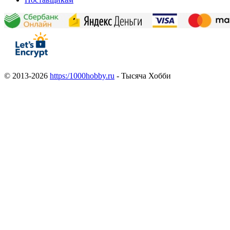
© 2013-2026
https:/1000hobby.ru
- Тысяча Хобби