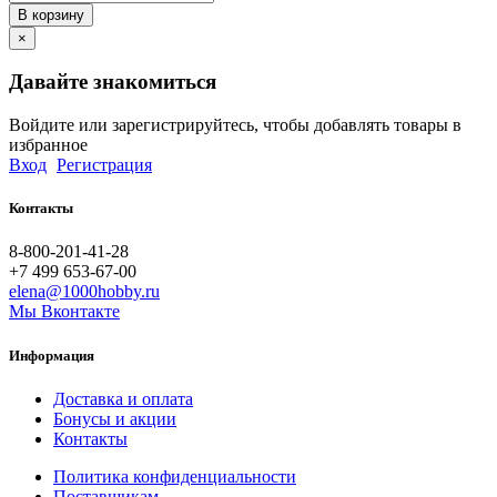
В корзину
×
Давайте знакомиться
Войдите или зарегистрируйтесь, чтобы добавлять товары в
избранное
Вход
Регистрация
Контакты
8-800-201-41-28
+7 499 653-67-00
elena@1000hobby.ru
Мы Вконтакте
Информация
Доставка и оплата
Бонусы и акции
Контакты
Политика конфиденциальности
Поставщикам