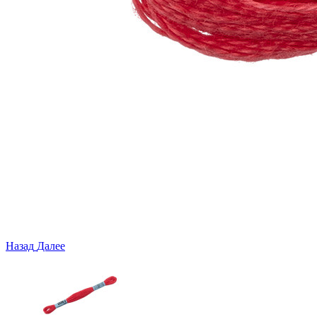
Назад
Далее