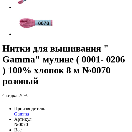
Нитки для вышивания "
Gamma" мулине ( 0001- 0206
) 100% хлопок 8 м №0070
розовый
Скидка -5 %
Производитель
Gamma
Артикул
№0070
Вес