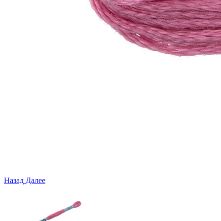
Назад
Далее