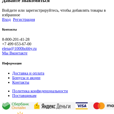
Давайте знакомиться
Войдите или зарегистрируйтесь, чтобы добавлять товары в
избранное
Вход
Регистрация
Контакты
8-800-201-41-28
+7 499 653-67-00
elena@1000hobby.ru
Мы Вконтакте
Информация
Доставка и оплата
Бонусы и акции
Контакты
Политика конфиденциальности
Поставщикам