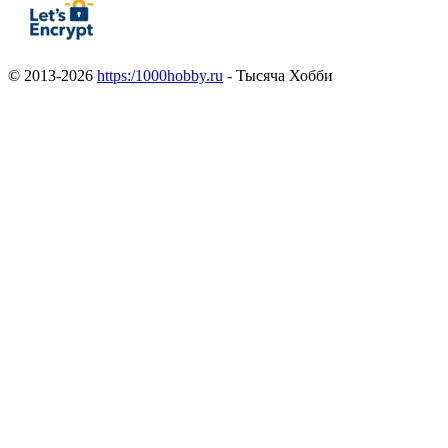
© 2013-2026
https:/1000hobby.ru
- Тысяча Хобби