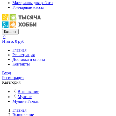
Материалы для работы
Гончарные массы
Каталог
0
Итого: 0 руб
Главная
Регистрация
Доставка и оплата
Контакты
Вход
Регистрация
Категория
Вышивание
Мулине
Мулине Гамма
Главная
Вышивание