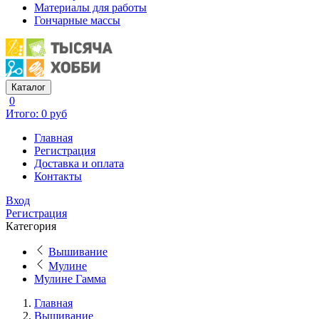
Материалы для работы
Гончарные массы
Каталог
0
Итого: 0 руб
Главная
Регистрация
Доставка и оплата
Контакты
Вход
Регистрация
Категория
Вышивание
Мулине
Мулине Гамма
Главная
Вышивание