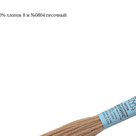
00% хлопок 8 м №0804 песочный