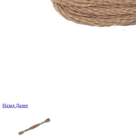
Назад
Далее