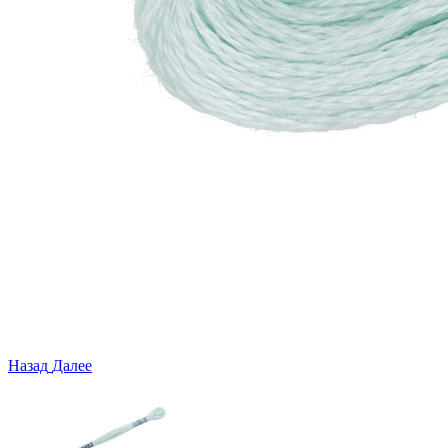
Назад
Далее