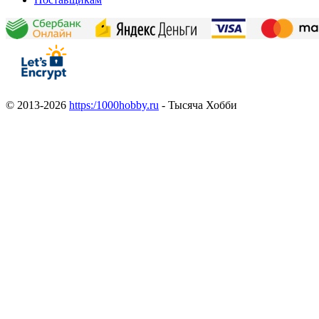
© 2013-2026
https:/1000hobby.ru
- Тысяча Хобби