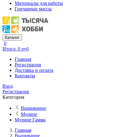
Материалы для работы
Гончарные массы
Каталог
0
Итого: 0 руб
Главная
Регистрация
Доставка и оплата
Контакты
Вход
Регистрация
Категория
Вышивание
Мулине
Мулине Гамма
Главная
Вышивание