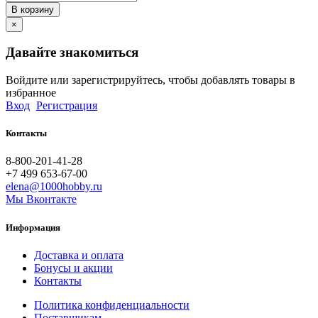
В корзину
×
Давайте знакомиться
Войдите или зарегистрируйтесь, чтобы добавлять товары в
избранное
Вход
Регистрация
Контакты
8-800-201-41-28
+7 499 653-67-00
elena@1000hobby.ru
Мы Вконтакте
Информация
Доставка и оплата
Бонусы и акции
Контакты
Политика конфиденциальности
Поставщикам