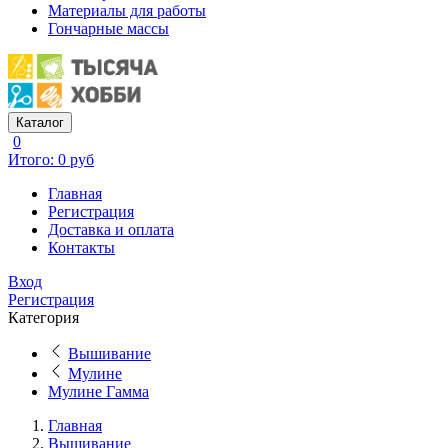
Материалы для работы
Гончарные массы
Каталог
0
Итого: 0 руб
Главная
Регистрация
Доставка и оплата
Контакты
Вход
Регистрация
Категория
Вышивание
Мулине
Мулине Гамма
Главная
Вышивание