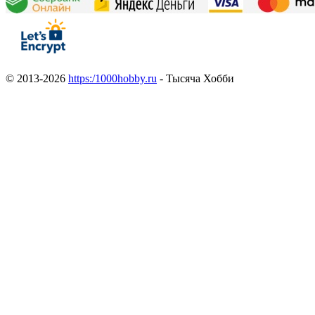
© 2013-2026
https:/1000hobby.ru
- Тысяча Хобби