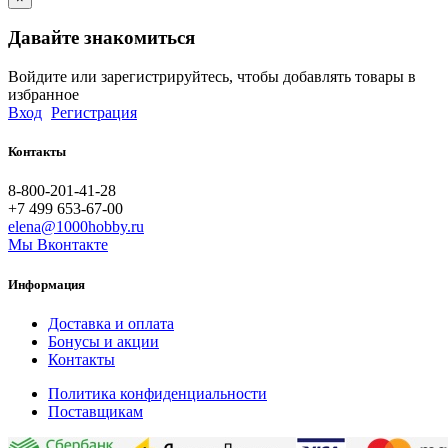
Давайте знакомиться
Войдите или зарегистрируйтесь, чтобы добавлять товары в
избранное
Вход
Регистрация
Контакты
8-800-201-41-28
+7 499 653-67-00
elena@1000hobby.ru
Мы Вконтакте
Информация
Доставка и оплата
Бонусы и акции
Контакты
Политика конфиденциальности
Поставщикам