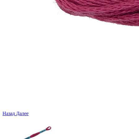
Назад
Далее