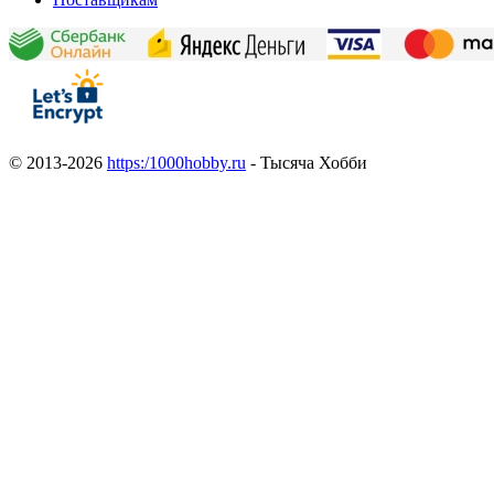
© 2013-2026
https:/1000hobby.ru
- Тысяча Хобби