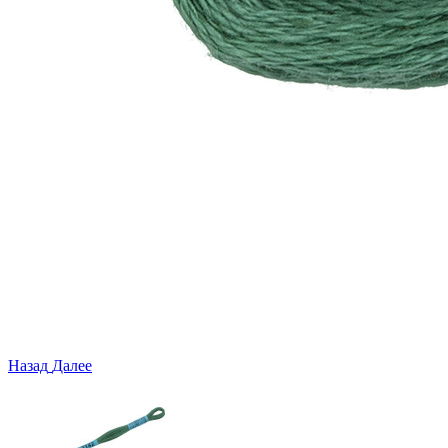
Назад
Далее