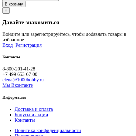
В корзину
×
Давайте знакомиться
Войдите или зарегистрируйтесь, чтобы добавлять товары в
избранное
Вход
Регистрация
Контакты
8-800-201-41-28
+7 499 653-67-00
elena@1000hobby.ru
Мы Вконтакте
Информация
Доставка и оплата
Бонусы и акции
Контакты
Политика конфиденциальности
Поставщикам