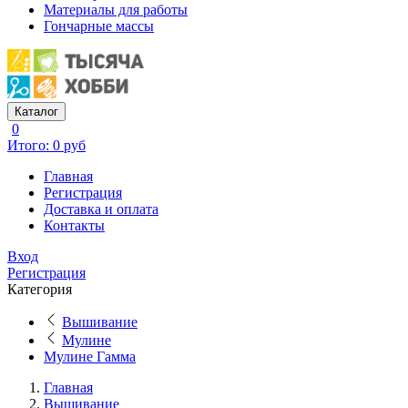
Материалы для работы
Гончарные массы
Каталог
0
Итого: 0 руб
Главная
Регистрация
Доставка и оплата
Контакты
Вход
Регистрация
Категория
Вышивание
Мулине
Мулине Гамма
Главная
Вышивание