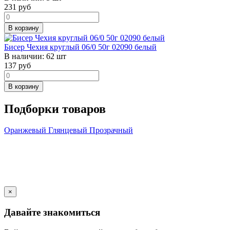
231
руб
В корзину
Бисер Чехия круглый 06/0 50г 02090 белый
В наличии:
62 шт
137
руб
В корзину
Подборки товаров
Оранжевый
Глянцевый
Прозрачный
×
Давайте знакомиться