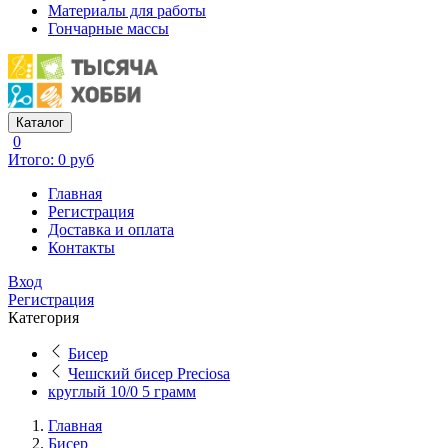
Материалы для работы
Гончарные массы
Каталог
0
Итого: 0 руб
Главная
Регистрация
Доставка и оплата
Контакты
Вход
Регистрация
Категория
Бисер
Чешский бисер Preciosa
круглый 10/0 5 грамм
Главная
Бисер