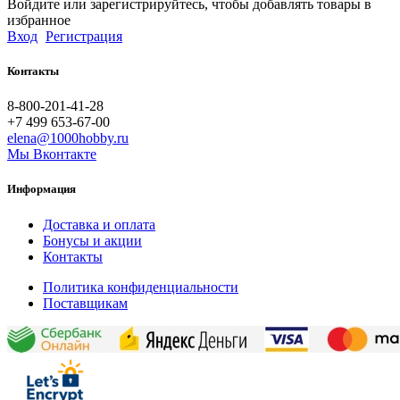
Войдите или зарегистрируйтесь, чтобы добавлять товары в
избранное
Вход
Регистрация
Контакты
8-800-201-41-28
+7 499 653-67-00
elena@1000hobby.ru
Мы Вконтакте
Информация
Доставка и оплата
Бонусы и акции
Контакты
Политика конфиденциальности
Поставщикам