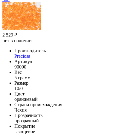
2 529 ₽
нет в наличии
Производитель
Preciosa
Артикул
90000
Вес
5 грамм
Размер
10/0
Цвет
оранжевый
Страна происхождения
Чехия
Прозрачность
прозрачный
Покрытие
глянцевое