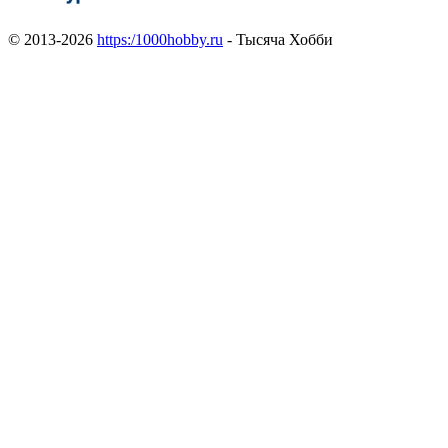
© 2013-2026
https:/1000hobby.ru
- Тысяча Хобби