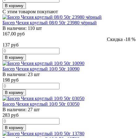
В корзину
С этим товаром покупают
Бисер Чехия круглый 08/0 50г 23980 чёрный
В наличии:
110 шт
167.00 руб
Скидка -18 %
137
руб
В корзину
Бисер Чехия круглый 10/0 50г 10090
В наличии:
23 шт
198
руб
В корзину
Бисер Чехия круглый 10/0 50г 03050
В наличии:
27 шт
283
руб
В корзину