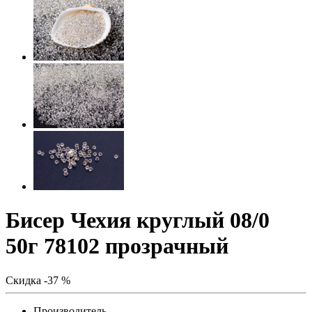
Бисер Чехия круглый 08/0
50г 78102 прозрачный
Скидка -37 %
Производитель