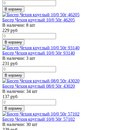
В корзину
Бисер Чехия круглый 10/0 50г 46205
В наличии:
8 шт
229
руб
В корзину
Бисер Чехия круглый 10/0 50г 93140
В наличии:
3 шт
231
руб
В корзину
Бисер Чехия круглый 08/0 50г 43020
В наличии:
34 шт
137
руб
В корзину
Бисер Чехия круглый 10/0 50г 57102
В наличии:
30 шт
229
руб