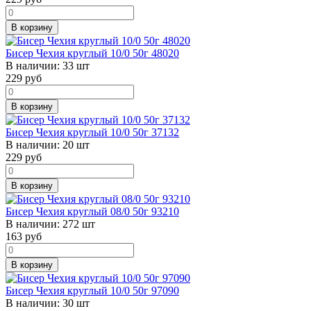
В корзину
Бисер Чехия круглый 10/0 50г 48020
В наличии:
33 шт
229
руб
В корзину
Бисер Чехия круглый 10/0 50г 37132
В наличии:
20 шт
229
руб
В корзину
Бисер Чехия круглый 08/0 50г 93210
В наличии:
272 шт
163
руб
В корзину
Бисер Чехия круглый 10/0 50г 97090
В наличии:
30 шт