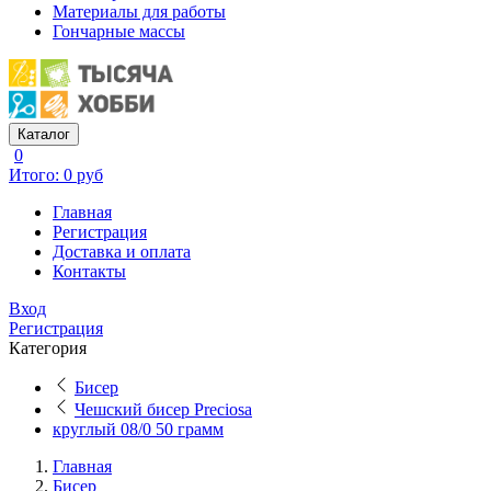
Материалы для работы
Гончарные массы
Каталог
0
Итого: 0 руб
Главная
Регистрация
Доставка и оплата
Контакты
Вход
Регистрация
Категория
Бисер
Чешский бисер Preciosa
круглый 08/0 50 грамм
Главная
Бисер