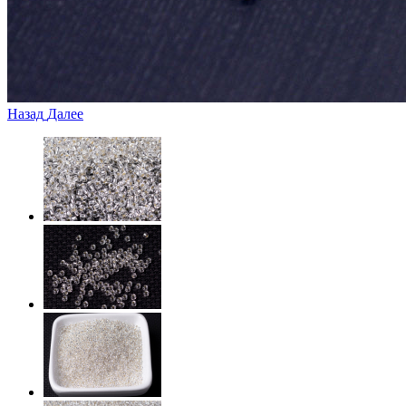
Назад
Далее