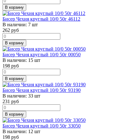
В корзину
Бисер Чехия круглый 10/0 50г 46112
В наличии:
7 шт
262
руб
В корзину
Бисер Чехия круглый 10/0 50г 00050
В наличии:
15 шт
198
руб
В корзину
Бисер Чехия круглый 10/0 50г 93190
В наличии:
33 шт
231
руб
В корзину
Бисер Чехия круглый 10/0 50г 33050
В наличии:
12 шт
198
руб