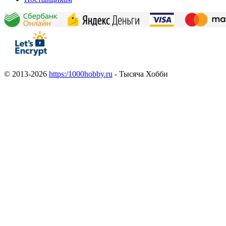
© 2013-2026
https:/1000hobby.ru
- Тысяча Хобби