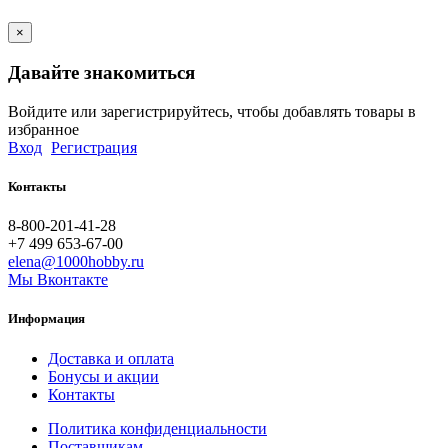
×
Давайте знакомиться
Войдите или зарегистрируйтесь, чтобы добавлять товары в
избранное
Вход
Регистрация
Контакты
8-800-201-41-28
+7 499 653-67-00
elena@1000hobby.ru
Мы Вконтакте
Информация
Доставка и оплата
Бонусы и акции
Контакты
Политика конфиденциальности
Поставщикам