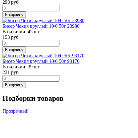
298
руб
В корзину
Бисер Чехия круглый 10/0 50г 23980
В наличии:
45 шт
153
руб
В корзину
Бисер Чехия круглый 10/0 50г 93170
В наличии:
39 шт
231
руб
В корзину
Подборки товаров
Прозрачный