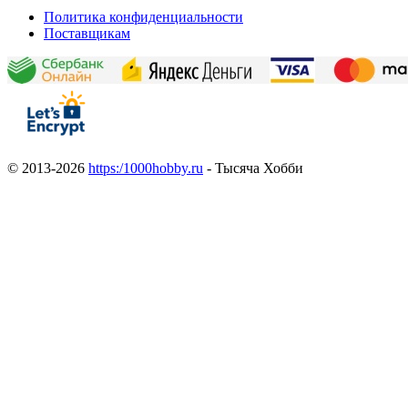
Политика конфиденциальности
Поставщикам
© 2013-2026
https:/1000hobby.ru
- Тысяча Хобби