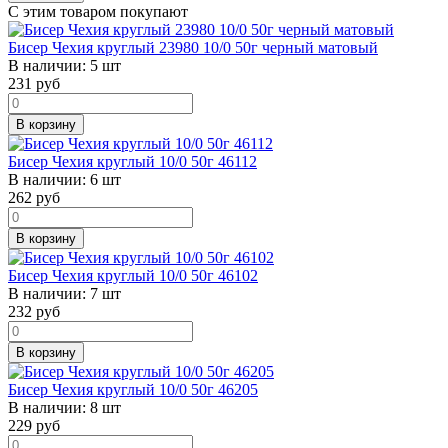
С этим товаром покупают
Бисер Чехия круглый 23980 10/0 50г черный матовый
В наличии:
5 шт
231
руб
В корзину
Бисер Чехия круглый 10/0 50г 46112
В наличии:
6 шт
262
руб
В корзину
Бисер Чехия круглый 10/0 50г 46102
В наличии:
7 шт
232
руб
В корзину
Бисер Чехия круглый 10/0 50г 46205
В наличии:
8 шт
229
руб