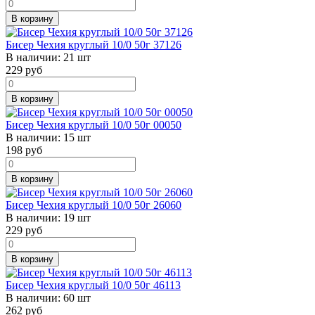
В корзину
Бисер Чехия круглый 10/0 50г 37126
В наличии:
21 шт
229
руб
В корзину
Бисер Чехия круглый 10/0 50г 00050
В наличии:
15 шт
198
руб
В корзину
Бисер Чехия круглый 10/0 50г 26060
В наличии:
19 шт
229
руб
В корзину
Бисер Чехия круглый 10/0 50г 46113
В наличии:
60 шт
262
руб