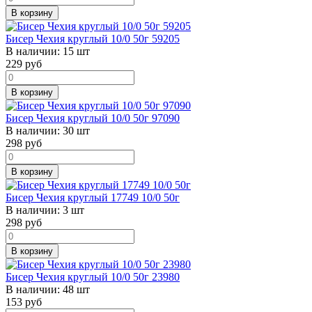
В корзину
Бисер Чехия круглый 10/0 50г 59205
В наличии:
15 шт
229
руб
В корзину
Бисер Чехия круглый 10/0 50г 97090
В наличии:
30 шт
298
руб
В корзину
Бисер Чехия круглый 17749 10/0 50г
В наличии:
3 шт
298
руб
В корзину
Бисер Чехия круглый 10/0 50г 23980
В наличии:
48 шт
153
руб