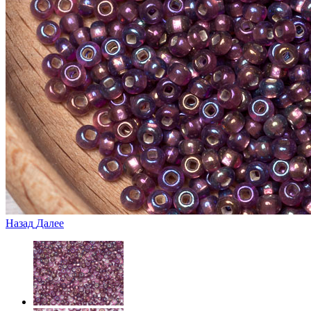
Назад
Далее