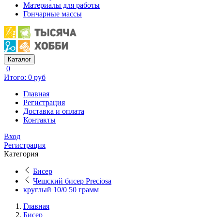
Материалы для работы
Гончарные массы
Каталог
0
Итого: 0 руб
Главная
Регистрация
Доставка и оплата
Контакты
Вход
Регистрация
Категория
Бисер
Чешский бисер Preciosa
круглый 10/0 50 грамм
Главная
Бисер