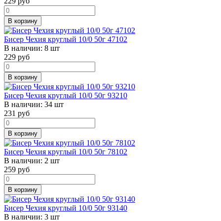
229
руб
В корзину
Бисер Чехия круглый 10/0 50г 47102
В наличии:
8 шт
229
руб
В корзину
Бисер Чехия круглый 10/0 50г 93210
В наличии:
34 шт
231
руб
В корзину
Бисер Чехия круглый 10/0 50г 78102
В наличии:
2 шт
259
руб
В корзину
Бисер Чехия круглый 10/0 50г 93140
В наличии:
3 шт