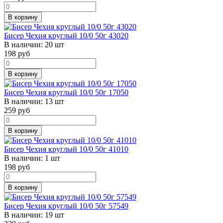
В корзину
Бисер Чехия круглый 10/0 50г 43020
В наличии:
20 шт
198
руб
В корзину
Бисер Чехия круглый 10/0 50г 17050
В наличии:
13 шт
259
руб
В корзину
Бисер Чехия круглый 10/0 50г 41010
В наличии:
1 шт
198
руб
В корзину
Бисер Чехия круглый 10/0 50г 57549
В наличии:
19 шт