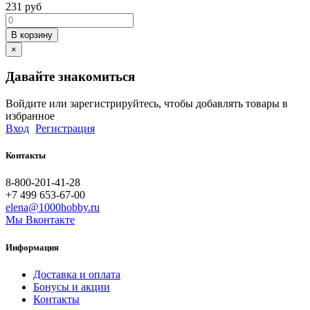
231
руб
В корзину
×
Давайте знакомиться
Войдите или зарегистрируйтесь, чтобы добавлять товары в
избранное
Вход
Регистрация
Контакты
8-800-201-41-28
+7 499 653-67-00
elena@1000hobby.ru
Мы Вконтакте
Информация
Доставка и оплата
Бонусы и акции
Контакты