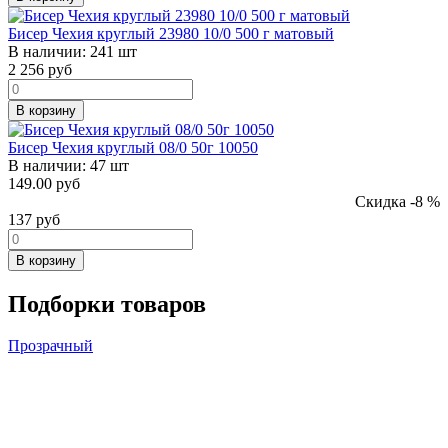
Бисер Чехия круглый 23980 10/0 500 г матовый
В наличии:
241 шт
2 256
руб
В корзину
Бисер Чехия круглый 08/0 50г 10050
В наличии:
47 шт
149.00 руб
Скидка -8 %
137
руб
В корзину
Подборки товаров
Прозрачный