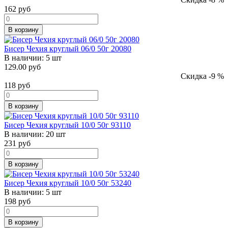
162
руб
В корзину
Бисер Чехия круглый 06/0 50г 20080
В наличии:
5 шт
129.00 руб
Скидка -9 %
118
руб
В корзину
Бисер Чехия круглый 10/0 50г 93110
В наличии:
20 шт
231
руб
В корзину
Бисер Чехия круглый 10/0 50г 53240
В наличии:
5 шт
198
руб
В корзину