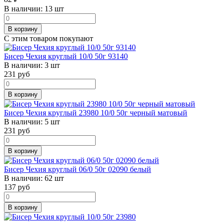
В наличии:
13 шт
В корзину
С этим товаром покупают
Бисер Чехия круглый 10/0 50г 93140
В наличии:
3 шт
231
руб
В корзину
Бисер Чехия круглый 23980 10/0 50г черный матовый
В наличии:
5 шт
231
руб
В корзину
Бисер Чехия круглый 06/0 50г 02090 белый
В наличии:
62 шт
137
руб
В корзину