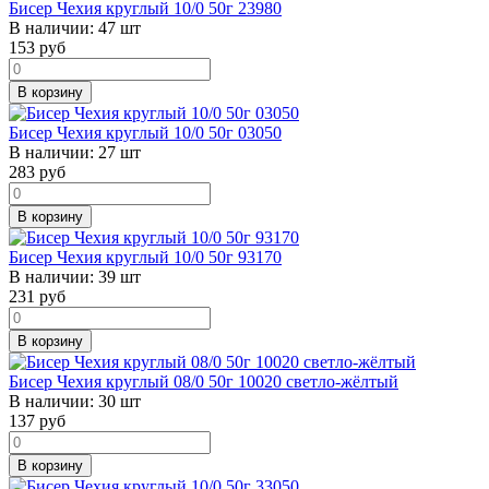
Бисер Чехия круглый 10/0 50г 23980
В наличии:
47 шт
153
руб
В корзину
Бисер Чехия круглый 10/0 50г 03050
В наличии:
27 шт
283
руб
В корзину
Бисер Чехия круглый 10/0 50г 93170
В наличии:
39 шт
231
руб
В корзину
Бисер Чехия круглый 08/0 50г 10020 светло-жёлтый
В наличии:
30 шт
137
руб
В корзину