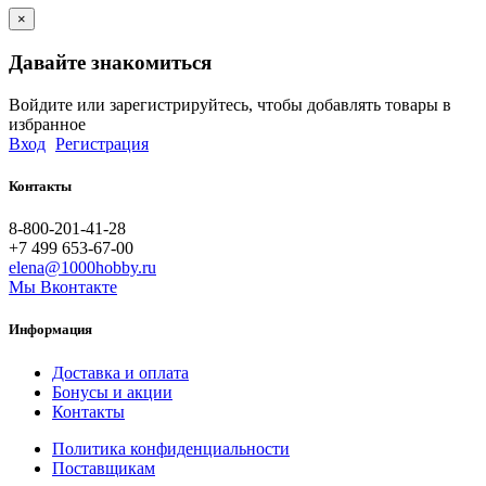
×
Давайте знакомиться
Войдите или зарегистрируйтесь, чтобы добавлять товары в
избранное
Вход
Регистрация
Контакты
8-800-201-41-28
+7 499 653-67-00
elena@1000hobby.ru
Мы Вконтакте
Информация
Доставка и оплата
Бонусы и акции
Контакты
Политика конфиденциальности
Поставщикам