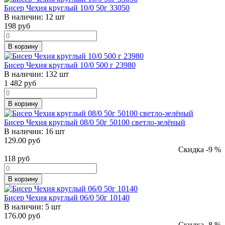
Бисер Чехия круглый 10/0 50г 33050
В наличии:
12 шт
198
руб
В корзину
Бисер Чехия круглый 10/0 500 г 23980
В наличии:
132 шт
1 482
руб
В корзину
Бисер Чехия круглый 08/0 50г 50100 светло-зелёный
В наличии:
16 шт
129.00 руб
Скидка -9 %
118
руб
В корзину
Бисер Чехия круглый 06/0 50г 10140
В наличии:
5 шт
176.00 руб
Скидка -8 %