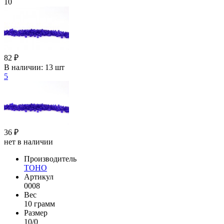
10
82 ₽
В наличии:
13 шт
5
36 ₽
нет в наличии
Производитель
TOHO
Артикул
0008
Вес
10 грамм
Размер
10/0