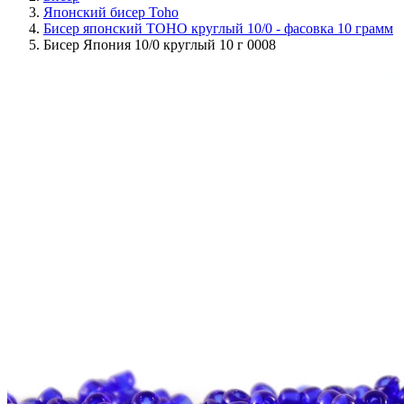
Японский бисер Toho
Бисер японский TOHO круглый 10/0 - фасовка 10 грамм
Бисер Япония 10/0 круглый 10 г 0008