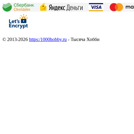
© 2013-2026
https:/1000hobby.ru
- Тысяча Хобби