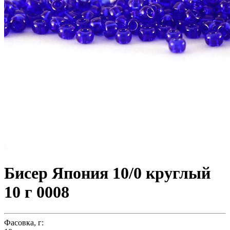
Бисер Япония 10/0 круглый
10 г 0008
Фасовка, г: