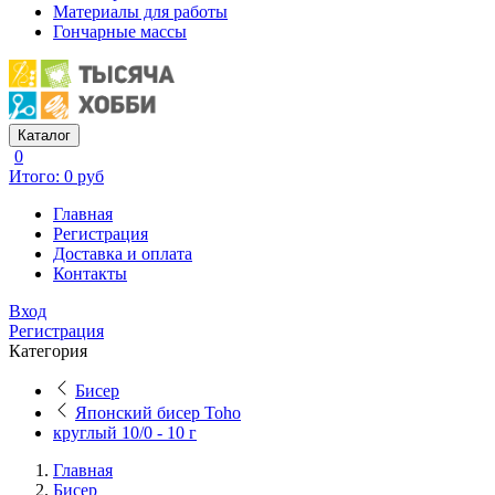
Материалы для работы
Гончарные массы
Каталог
0
Итого: 0 руб
Главная
Регистрация
Доставка и оплата
Контакты
Вход
Регистрация
Категория
Бисер
Японский бисер Toho
круглый 10/0 - 10 г
Главная
Бисер