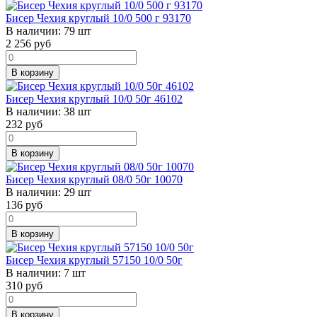
Бисер Чехия круглый 10/0 500 г 93170
В наличии:
79 шт
2 256
руб
В корзину
Бисер Чехия круглый 10/0 50г 46102
В наличии:
38 шт
232
руб
В корзину
Бисер Чехия круглый 08/0 50г 10070
В наличии:
29 шт
136
руб
В корзину
Бисер Чехия круглый 57150 10/0 50г
В наличии:
7 шт
310
руб
В корзину