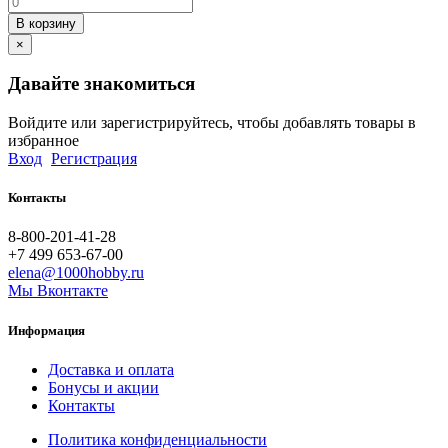
В корзину
×
Давайте знакомиться
Войдите или зарегистрируйтесь, чтобы добавлять товары в
избранное
Вход
Регистрация
Контакты
8-800-201-41-28
+7 499 653-67-00
elena@1000hobby.ru
Мы Вконтакте
Информация
Доставка и оплата
Бонусы и акции
Контакты
Политика конфиденциальности