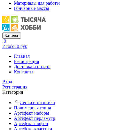
Материалы для работы
Гончарные массы
Каталог
0
Итого: 0 руб
Главная
Регистрация
Доставка и оплата
Контакты
Вход
Регистрация
Категория
Лепка и пластика
Полимерная глина
Артефакт наборы
Артефакт перламутр
Артефакт шифон
Артефакт классика