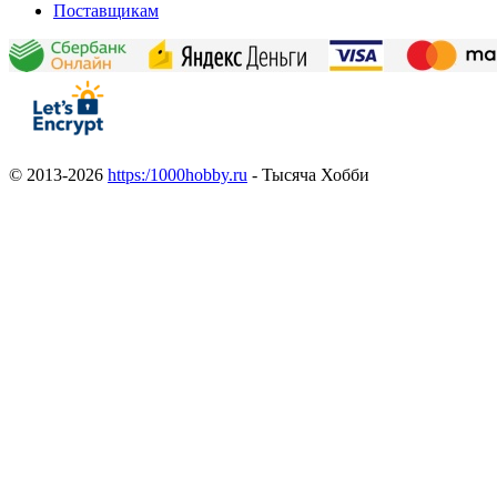
Поставщикам
© 2013-2026
https:/1000hobby.ru
- Тысяча Хобби