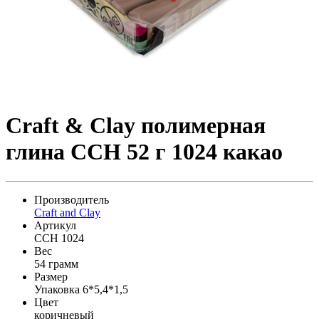
Craft & Clay полимерная
глина CCH 52 г 1024 какао
Производитель
Craft and Clay
Артикул
CCH 1024
Вес
54 грамм
Размер
Упаковка 6*5,4*1,5
Цвет
коричневый