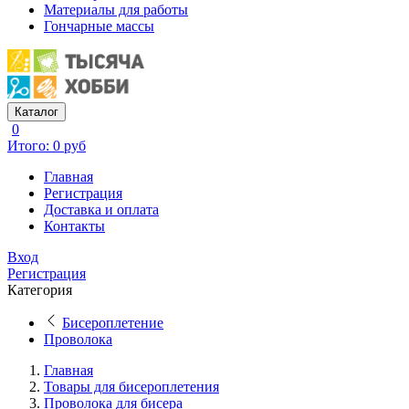
Материалы для работы
Гончарные массы
Каталог
0
Итого: 0 руб
Главная
Регистрация
Доставка и оплата
Контакты
Вход
Регистрация
Категория
Бисероплетение
Проволока
Главная
Товары для бисероплетения
Проволока для бисера