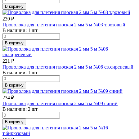
В корзину
239
₽
Проволока для плетения плоская 2 мм 5 м №03 т.розовый
В наличии:
1 шт
В корзину
221
₽
Проволока для плетения плоская 2 мм 5 м №06 св.сиреневый
В наличии:
1 шт
В корзину
234
₽
Проволока для плетения плоская 2 мм 5 м №09 синий
В наличии:
2 шт
В корзину