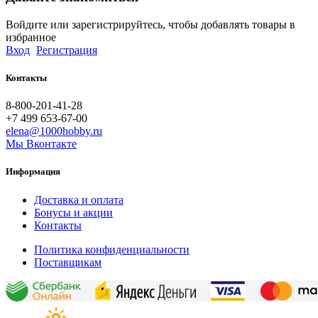
Войдите или зарегистрируйтесь, чтобы добавлять товары в
избранное
Вход
Регистрация
Контакты
8-800-201-41-28
+7 499 653-67-00
elena@1000hobby.ru
Мы Вконтакте
Информация
Доставка и оплата
Бонусы и акции
Контакты
Политика конфиденциальности
Поставщикам