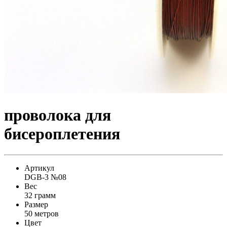
проволока для
бисероплетения
Артикул
DGB-3 №08
Вес
32 грамм
Размер
50 метров
Цвет