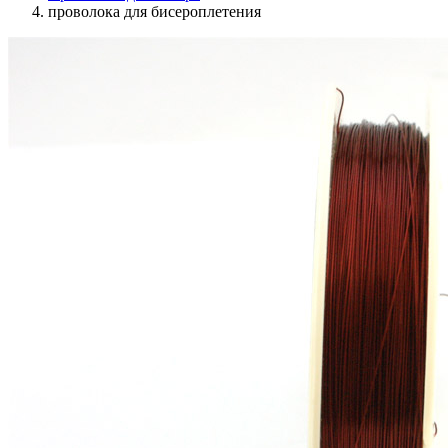
проволока для бисероплетения