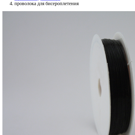
проволока для бисероплетения