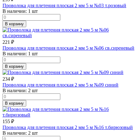
Проволока для плетения плоская 2 мм 5 м №03 т.розовый
В наличии:
1 шт
В корзину
221
₽
Проволока для плетения плоская 2 мм 5 м №06 св.сиреневый
В наличии:
1 шт
В корзину
234
₽
Проволока для плетения плоская 2 мм 5 м №09 синий
В наличии:
2 шт
В корзину
155
₽
Проволока для плетения плоская 2 мм 5 м №16 т.бирюзовый
В наличии:
2 шт