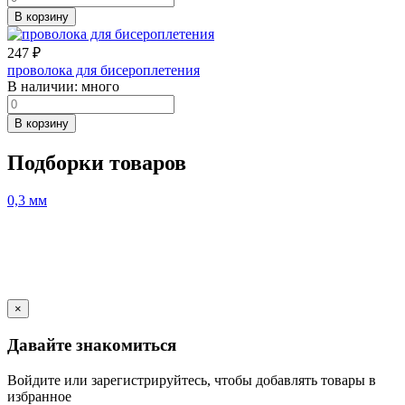
В корзину
247
₽
проволока для бисероплетения
В наличии:
много
В корзину
Подборки товаров
0,3 мм
×
Давайте знакомиться
Войдите или зарегистрируйтесь, чтобы добавлять товары в
избранное