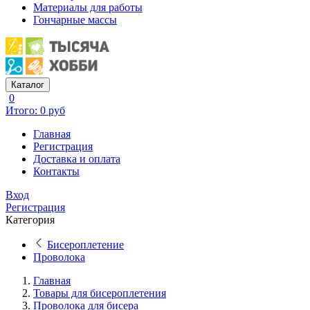
Материалы для работы
Гончарные массы
Каталог
0
Итого: 0 руб
Главная
Регистрация
Доставка и оплата
Контакты
Вход
Регистрация
Категория
Бисероплетение
Проволока
Главная
Товары для бисероплетения
Проволока для бисера