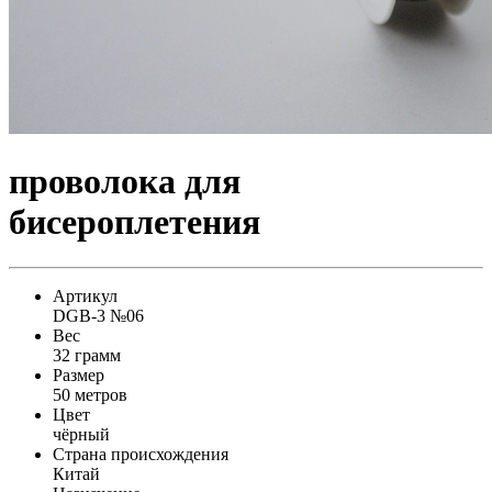
проволока для
бисероплетения
Артикул
DGB-3 №06
Вес
32 грамм
Размер
50 метров
Цвет
чёрный
Страна происхождения
Китай