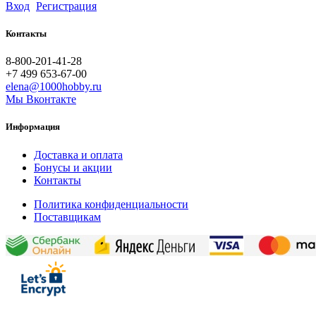
Вход
Регистрация
Контакты
8-800-201-41-28
+7 499 653-67-00
elena@1000hobby.ru
Мы Вконтакте
Информация
Доставка и оплата
Бонусы и акции
Контакты
Политика конфиденциальности
Поставщикам