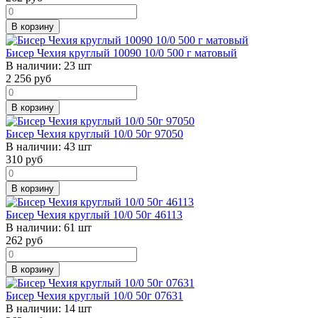
В корзину
Бисер Чехия круглый 10090 10/0 500 г матовый
В наличии:
23 шт
2 256
руб
В корзину
Бисер Чехия круглый 10/0 50г 97050
В наличии:
43 шт
310
руб
В корзину
Бисер Чехия круглый 10/0 50г 46113
В наличии:
61 шт
262
руб
В корзину
Бисер Чехия круглый 10/0 50г 07631
В наличии:
14 шт