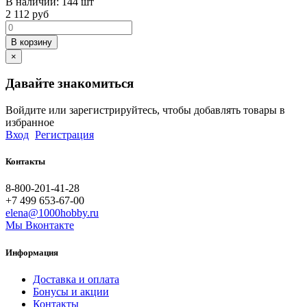
В наличии:
144 шт
2 112
руб
В корзину
×
Давайте знакомиться
Войдите или зарегистрируйтесь, чтобы добавлять товары в
избранное
Вход
Регистрация
Контакты
8-800-201-41-28
+7 499 653-67-00
elena@1000hobby.ru
Мы Вконтакте
Информация
Доставка и оплата
Бонусы и акции
Контакты