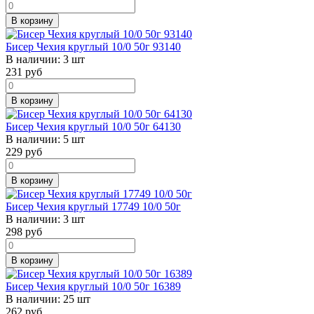
В корзину
Бисер Чехия круглый 10/0 50г 93140
В наличии:
3 шт
231
руб
В корзину
Бисер Чехия круглый 10/0 50г 64130
В наличии:
5 шт
229
руб
В корзину
Бисер Чехия круглый 17749 10/0 50г
В наличии:
3 шт
298
руб
В корзину
Бисер Чехия круглый 10/0 50г 16389
В наличии:
25 шт
262
руб