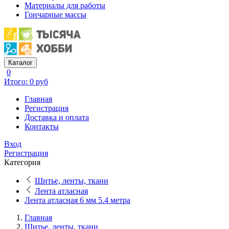
Материалы для работы
Гончарные массы
Каталог
0
Итого: 0 руб
Главная
Регистрация
Доставка и оплата
Контакты
Вход
Регистрация
Категория
Шитье, ленты, ткани
Лента атласная
Лента атласная 6 мм 5.4 метра
Главная
Шитье, ленты, ткани