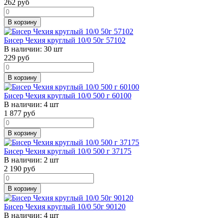
262
руб
В корзину
Бисер Чехия круглый 10/0 50г 57102
В наличии:
30 шт
229
руб
В корзину
Бисер Чехия круглый 10/0 500 г 60100
В наличии:
4 шт
1 877
руб
В корзину
Бисер Чехия круглый 10/0 500 г 37175
В наличии:
2 шт
2 190
руб
В корзину
Бисер Чехия круглый 10/0 50г 90120
В наличии:
4 шт