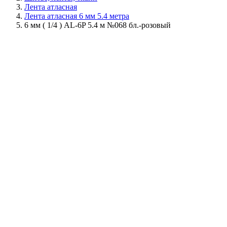
Лента атласная
Лента атласная 6 мм 5.4 метра
6 мм ( 1/4 ) AL-6P 5.4 м №068 бл.-розовый