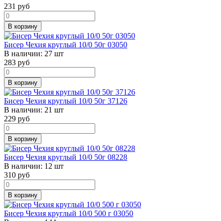
231
руб
В корзину
Бисер Чехия круглый 10/0 50г 03050
В наличии:
27 шт
283
руб
В корзину
Бисер Чехия круглый 10/0 50г 37126
В наличии:
21 шт
229
руб
В корзину
Бисер Чехия круглый 10/0 50г 08228
В наличии:
12 шт
310
руб
В корзину
Бисер Чехия круглый 10/0 500 г 03050