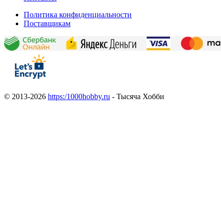
Политика конфиденциальности
Поставщикам
© 2013-2026
https:/1000hobby.ru
- Тысяча Хобби