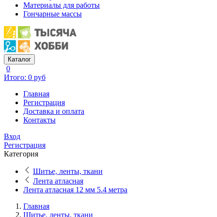
Материалы для работы
Гончарные массы
Каталог
0
Итого: 0 руб
Главная
Регистрация
Доставка и оплата
Контакты
Вход
Регистрация
Категория
Шитье, ленты, ткани
Лента атласная
Лента атласная 12 мм 5.4 метра
Главная
Шитье, ленты, ткани