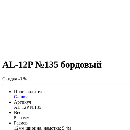
AL-12P №135 бордовый
Скидка -3 %
Производитель
Gamma
Артикул
AL-12P №135
Вес
8 грамм
Размер
12мм ширина, намотка: 5,4м