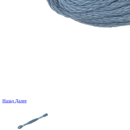
Назад
Далее