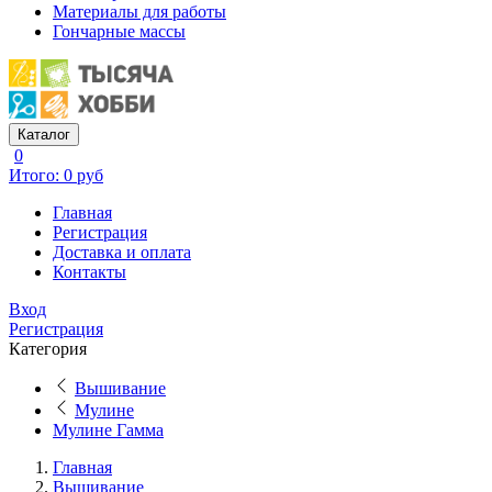
Материалы для работы
Гончарные массы
Каталог
0
Итого: 0 руб
Главная
Регистрация
Доставка и оплата
Контакты
Вход
Регистрация
Категория
Вышивание
Мулине
Мулине Гамма
Главная
Вышивание