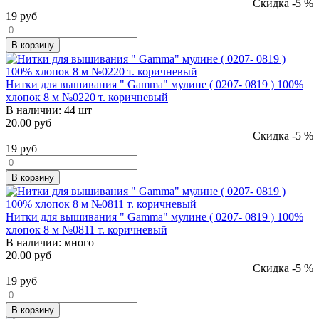
Скидка -5 %
19
руб
В корзину
Нитки для вышивания " Gamma" мулине ( 0207- 0819 ) 100%
хлопок 8 м №0220 т. коричневый
В наличии:
44 шт
20.00 руб
Скидка -5 %
19
руб
В корзину
Нитки для вышивания " Gamma" мулине ( 0207- 0819 ) 100%
хлопок 8 м №0811 т. коричневый
В наличии:
много
20.00 руб
Скидка -5 %
19
руб
В корзину