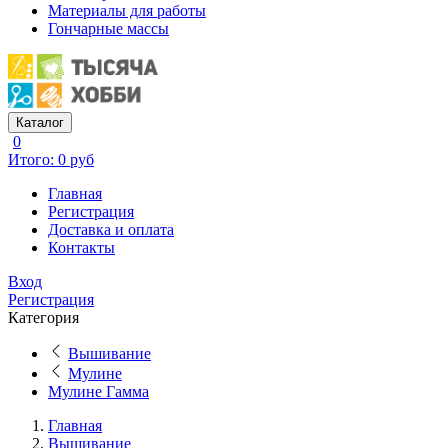
Материалы для работы
Гончарные массы
Каталог
0
Итого: 0 руб
Главная
Регистрация
Доставка и оплата
Контакты
Вход
Регистрация
Категория
Вышивание
Мулине
Мулине Гамма
Главная
Вышивание