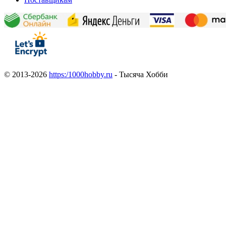
© 2013-2026
https:/1000hobby.ru
- Тысяча Хобби