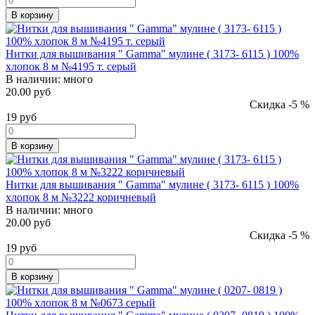
В корзину
Нитки для вышивания " Gamma" мулине ( 3173- 6115 ) 100%
хлопок 8 м №4195 т. серый
В наличии:
много
20.00 руб
Скидка -5 %
19
руб
В корзину
Нитки для вышивания " Gamma" мулине ( 3173- 6115 ) 100%
хлопок 8 м №3222 коричневый
В наличии:
много
20.00 руб
Скидка -5 %
19
руб
В корзину