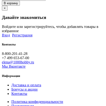
В корзину
×
Давайте знакомиться
Войдите или зарегистрируйтесь, чтобы добавлять товары в
избранное
Вход
Регистрация
Контакты
8-800-201-41-28
+7 499 653-67-00
elena@1000hobby.ru
Мы Вконтакте
Информация
Доставка и оплата
Бонусы и акции
Контакты
Политика конфиденциальности
Поставщикам