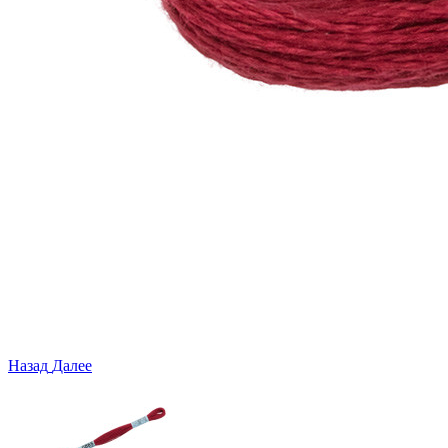
Назад
Далее