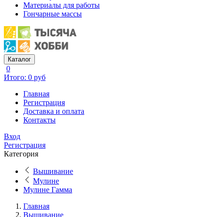
Материалы для работы
Гончарные массы
Каталог
0
Итого: 0 руб
Главная
Регистрация
Доставка и оплата
Контакты
Вход
Регистрация
Категория
Вышивание
Мулине
Мулине Гамма
Главная
Вышивание