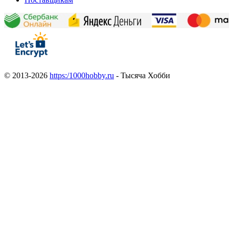
© 2013-2026
https:/1000hobby.ru
- Тысяча Хобби