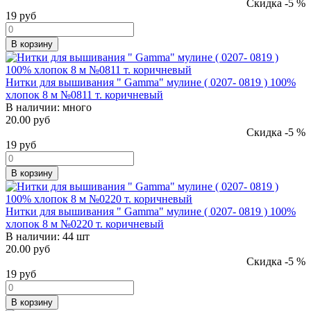
Скидка -5 %
19
руб
В корзину
Нитки для вышивания " Gamma" мулине ( 0207- 0819 ) 100%
хлопок 8 м №0811 т. коричневый
В наличии:
много
20.00 руб
Скидка -5 %
19
руб
В корзину
Нитки для вышивания " Gamma" мулине ( 0207- 0819 ) 100%
хлопок 8 м №0220 т. коричневый
В наличии:
44 шт
20.00 руб
Скидка -5 %
19
руб
В корзину