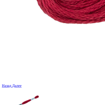
Назад
Далее