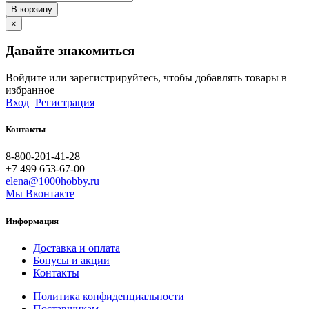
В корзину
×
Давайте знакомиться
Войдите или зарегистрируйтесь, чтобы добавлять товары в
избранное
Вход
Регистрация
Контакты
8-800-201-41-28
+7 499 653-67-00
elena@1000hobby.ru
Мы Вконтакте
Информация
Доставка и оплата
Бонусы и акции
Контакты
Политика конфиденциальности
Поставщикам