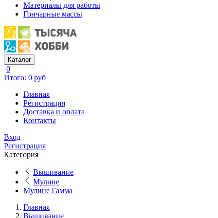
Материалы для работы
Гончарные массы
Каталог
0
Итого: 0 руб
Главная
Регистрация
Доставка и оплата
Контакты
Вход
Регистрация
Категория
Вышивание
Мулине
Мулине Гамма
Главная
Вышивание