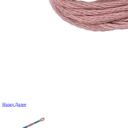
Назад
Далее