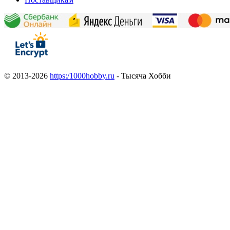
© 2013-2026
https:/1000hobby.ru
- Тысяча Хобби