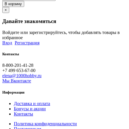
В корзину
×
Давайте знакомиться
Войдите или зарегистрируйтесь, чтобы добавлять товары в
избранное
Вход
Регистрация
Контакты
8-800-201-41-28
+7 499 653-67-00
elena@1000hobby.ru
Мы Вконтакте
Информация
Доставка и оплата
Бонусы и акции
Контакты
Политика конфиденциальности
Поставщикам